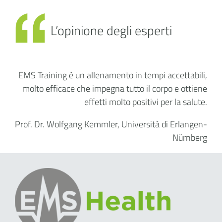
L’opinione degli esperti
EMS Training è un allenamento in tempi accettabili,
molto efficace che impegna tutto il corpo e ottiene
effetti molto positivi per la salute.
Prof. Dr. Wolfgang Kemmler, Università di Erlangen-
Nürnberg