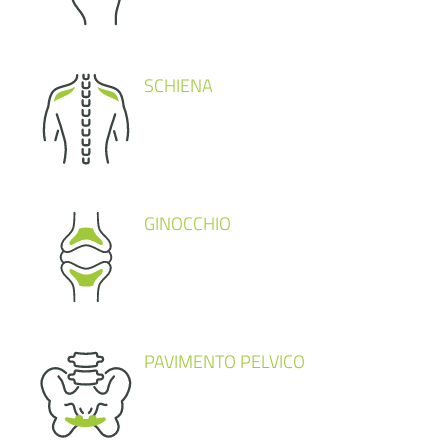
SCHIENA
GINOCCHIO
PAVIMENTO PELVICO