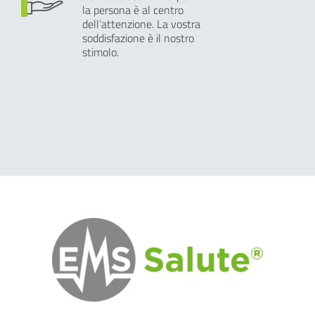
la persona è al centro
dell’attenzione. La vostra
soddisfazione è il nostro
stimolo.