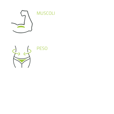
MUSCOLI
PESO