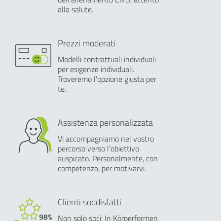
alla salute.
Prezzi moderati
Modelli contrattuali individuali
per esigenze individuali.
Troveremo l'opzione giusta per
te.
Assistenza personalizzata
Vi accompagniamo nel vostro
percorso verso l’obiettivo
auspicato. Personalmente, con
competenza, per motivarvi.
Clienti soddisfatti
Non solo soci: In Körperformen