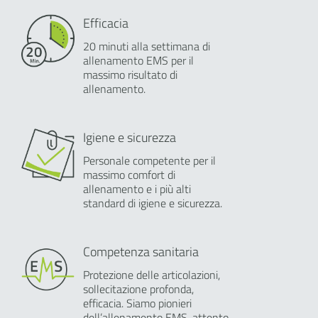
Efficacia
20 minuti alla settimana di
allenamento EMS per il
massimo risultato di
allenamento.
Igiene e sicurezza
Personale competente per il
massimo comfort di
allenamento e i più alti
standard di igiene e sicurezza.
Competenza sanitaria
Protezione delle articolazioni,
sollecitazione profonda,
efficacia. Siamo pionieri
dell’allenamento EMS, attento