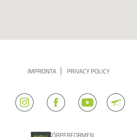
IMPRONTA
PRIVACY POLICY
© KÖRPERFORMEN