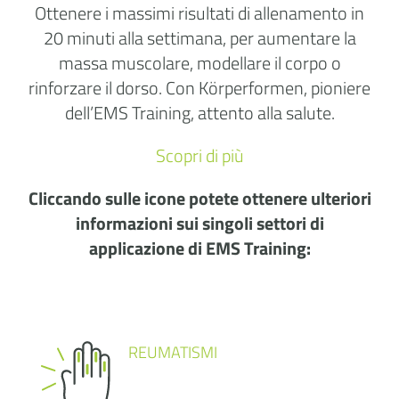
Ottenere i massimi risultati di allenamento in
20 minuti alla settimana, per aumentare la
massa muscolare, modellare il corpo o
rinforzare il dorso. Con Körperformen, pioniere
dell’EMS Training, attento alla salute.
Scopri di più
Cliccando sulle icone potete ottenere ulteriori
informazioni sui singoli settori di
applicazione di EMS Training:
REUMATISMI