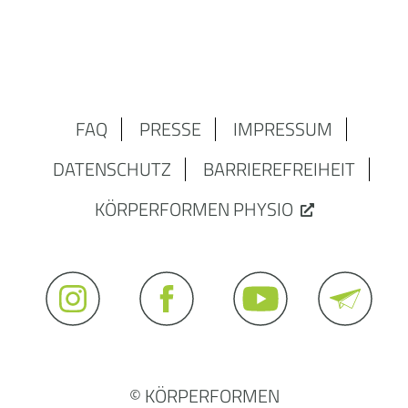
FAQ
PRESSE
IMPRESSUM
DATENSCHUTZ
BARRIEREFREIHEIT
KÖRPERFORMEN PHYSIO
© KÖRPERFORMEN