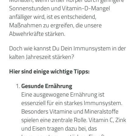
Sonnenstunden und Vitamin-D-Mangel
anfälliger wird, ist es entscheidend,
Maßnahmen zu ergreifen, die unsere
Abwehrkräfte stärken.
Doch wie kannst Du Dein Immunsystem in der
kalten Jahreszeit stärken?
Hier sind einige wichtige Tipps:
Gesunde Ernährung
Eine ausgewogene Ernährung ist
essenziell für ein starkes Immunsystem.
Besonders Vitamine und Mineralstoffe
spielen eine zentrale Rolle. Vitamin C, Zink
und Eisen tragen dazu bei, das