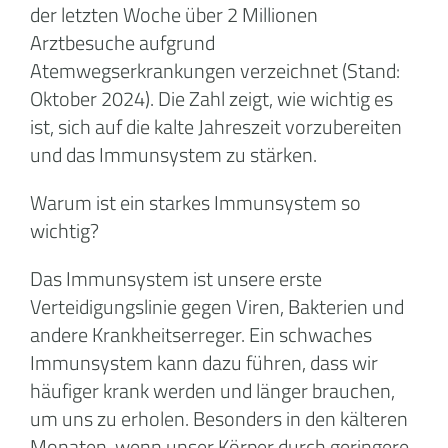
der letzten Woche über 2 Millionen
Arztbesuche aufgrund
Atemwegserkrankungen verzeichnet (Stand:
Oktober 2024). Die Zahl zeigt, wie wichtig es
ist, sich auf die kalte Jahreszeit vorzubereiten
und das Immunsystem zu stärken.
Warum ist ein starkes Immunsystem so
wichtig?
Das Immunsystem ist unsere erste
Verteidigungslinie gegen Viren, Bakterien und
andere Krankheitserreger. Ein schwaches
Immunsystem kann dazu führen, dass wir
häufiger krank werden und länger brauchen,
um uns zu erholen. Besonders in den kälteren
Monaten, wenn unser Körper durch geringere