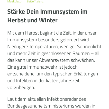
Muskulatur
Zeiteffizienz
Stärke Dein Immunsystem im
Herbst und Winter
Mit dem Herbst beginnt die Zeit, in der unser
Immunsystem besonders gefordert wird.
Niedrigere Temperaturen, weniger Sonnenlicht
und mehr Zeit in geschlossenen Räumen – all
das kann unser Abwehrsystem schwächen.
Eine gute Immunabwehr ist jedoch
entscheidend, um den typischen Erkältungen
und Infekten in der kalten Jahreszeit
vorzubeugen.
Laut dem aktuellen Infektionsradar des
Bundesgesundheitsministeriums wurden in