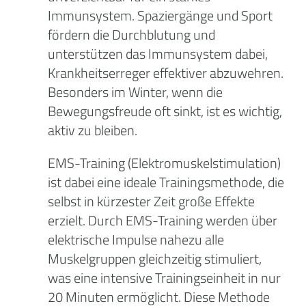
Immunsystem. Spaziergänge und Sport
fördern die Durchblutung und
unterstützen das Immunsystem dabei,
Krankheitserreger effektiver abzuwehren.
Besonders im Winter, wenn die
Bewegungsfreude oft sinkt, ist es wichtig,
aktiv zu bleiben.
EMS-Training (Elektromuskelstimulation)
ist dabei eine ideale Trainingsmethode, die
selbst in kürzester Zeit große Effekte
erzielt. Durch EMS-Training werden über
elektrische Impulse nahezu alle
Muskelgruppen gleichzeitig stimuliert,
was eine intensive Trainingseinheit in nur
20 Minuten ermöglicht. Diese Methode