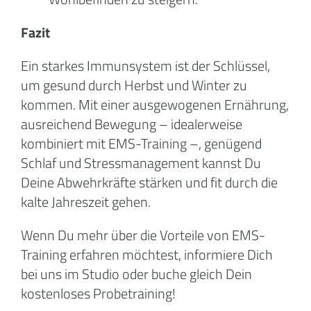
Fazit
Ein starkes Immunsystem ist der Schlüssel,
um gesund durch Herbst und Winter zu
kommen. Mit einer ausgewogenen Ernährung,
ausreichend Bewegung – idealerweise
kombiniert mit EMS-Training –, genügend
Schlaf und Stressmanagement kannst Du
Deine Abwehrkräfte stärken und fit durch die
kalte Jahreszeit gehen.
Wenn Du mehr über die Vorteile von EMS-
Training erfahren möchtest, informiere Dich
bei uns im Studio oder buche gleich Dein
kostenloses Probetraining!