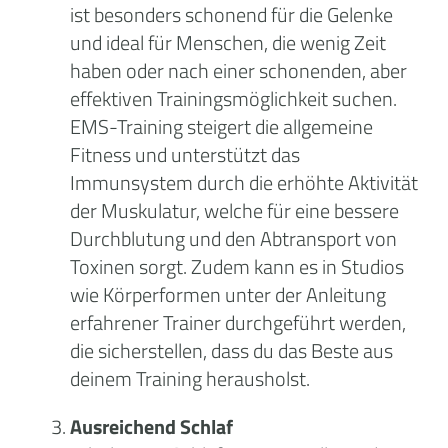
ist besonders schonend für die Gelenke
und ideal für Menschen, die wenig Zeit
haben oder nach einer schonenden, aber
effektiven Trainingsmöglichkeit suchen.
EMS-Training steigert die allgemeine
Fitness und unterstützt das
Immunsystem durch die erhöhte Aktivität
der Muskulatur, welche für eine bessere
Durchblutung und den Abtransport von
Toxinen sorgt. Zudem kann es in Studios
wie Körperformen unter der Anleitung
erfahrener Trainer durchgeführt werden,
die sicherstellen, dass du das Beste aus
deinem Training herausholst.
Ausreichend Schlaf