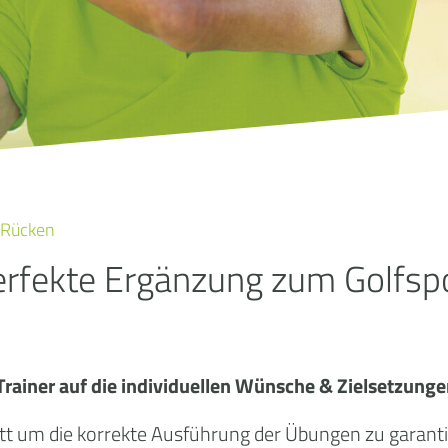
Rücken
erfekte Ergänzung zum Golfsp
ainer auf die individuellen Wünsche & Zielsetzungen
 statt um die korrekte Ausführung der Übungen zu gar