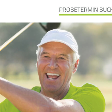
PROBETERMIN BUC