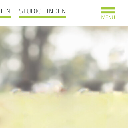
HEN
STUDIO FINDEN
MENÜ