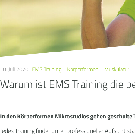
10. Juli 2020 :
EMS Training
Körperformen
Muskulatur
Warum ist EMS Training die p
In den Körperformen Mikrostudios gehen geschulte Tr
Jedes Training findet unter professioneller Aufsicht