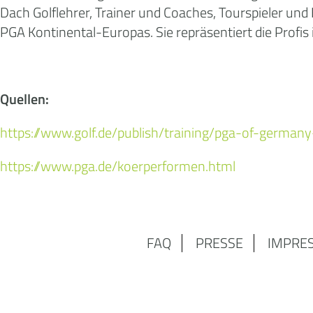
Dach Golflehrer, Trainer und Coaches, Tourspieler un
PGA Kontinental-Europas. Sie repräsentiert die Profis 
Quellen:
https://www.golf.de/publish/training/pga-of-germa
https://www.pga.de/koerperformen.html
FAQ
PRESSE
IMPRE