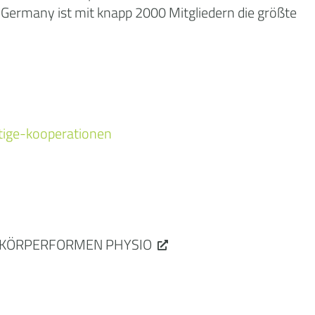
 Germany ist mit knapp 2000 Mitgliedern die größte
tige-kooperationen
KÖRPERFORMEN PHYSIO