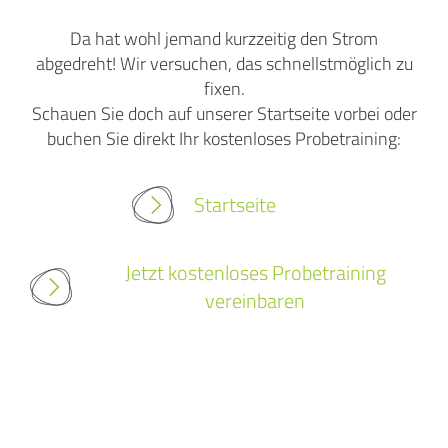
Da hat wohl jemand kurzzeitig den Strom
abgedreht! Wir versuchen, das schnellstmöglich zu
fixen.
Schauen Sie doch auf unserer Startseite vorbei oder
buchen Sie direkt Ihr kostenloses Probetraining:
Startseite
Jetzt kostenloses Probetraining
vereinbaren