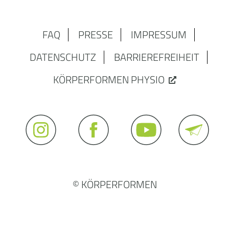
FAQ
PRESSE
IMPRESSUM
DATENSCHUTZ
BARRIEREFREIHEIT
KÖRPERFORMEN PHYSIO
© KÖRPERFORMEN