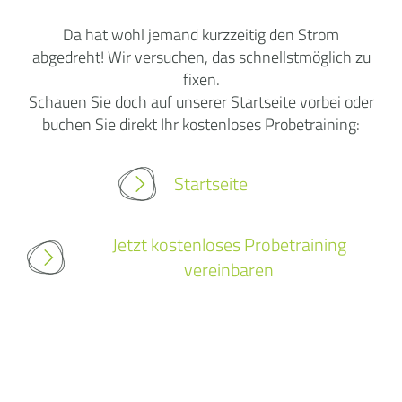
Da hat wohl jemand kurzzeitig den Strom
abgedreht! Wir versuchen, das schnellstmöglich zu
fixen.
Schauen Sie doch auf unserer Startseite vorbei oder
buchen Sie direkt Ihr kostenloses Probetraining:
Startseite
Jetzt kostenloses Probetraining
vereinbaren