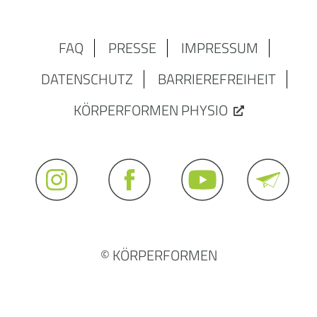
FAQ
PRESSE
IMPRESSUM
DATENSCHUTZ
BARRIEREFREIHEIT
KÖRPERFORMEN PHYSIO
© KÖRPERFORMEN