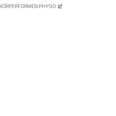
KÖRPERFORMEN PHYSIO