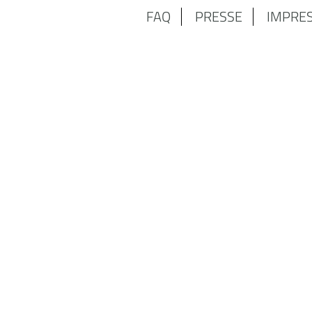
FAQ
PRESSE
IMPRE