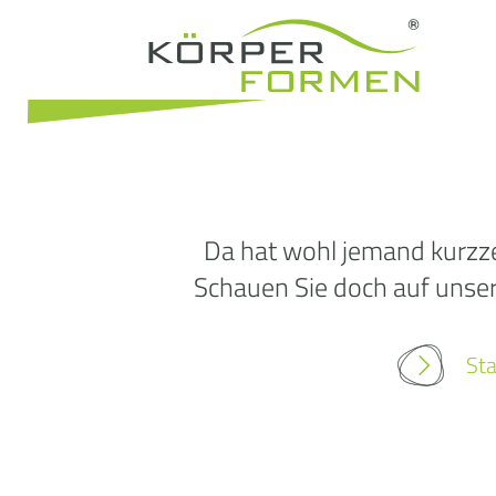
Da hat wohl jemand kurzze
Schauen Sie doch auf unsere
Sta