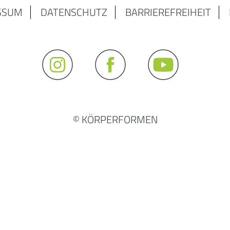
SSUM
DATENSCHUTZ
BARRIEREFREIHEIT
© KÖRPERFORMEN