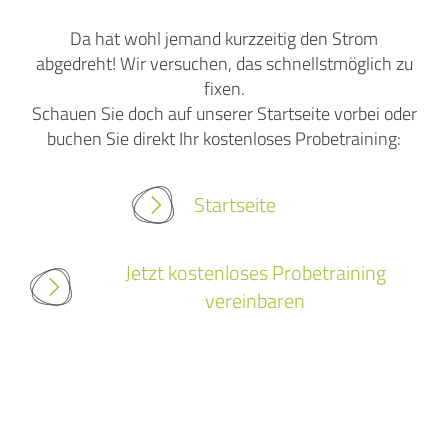
Da hat wohl jemand kurzzeitig den Strom
abgedreht! Wir versuchen, das schnellstmöglich zu
fixen.
Schauen Sie doch auf unserer Startseite vorbei oder
buchen Sie direkt Ihr kostenloses Probetraining:
Startseite
Jetzt kostenloses Probetraining
vereinbaren