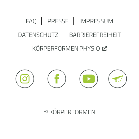
FAQ
PRESSE
IMPRESSUM
DATENSCHUTZ
BARRIEREFREIHEIT
KÖRPERFORMEN PHYSIO
© KÖRPERFORMEN