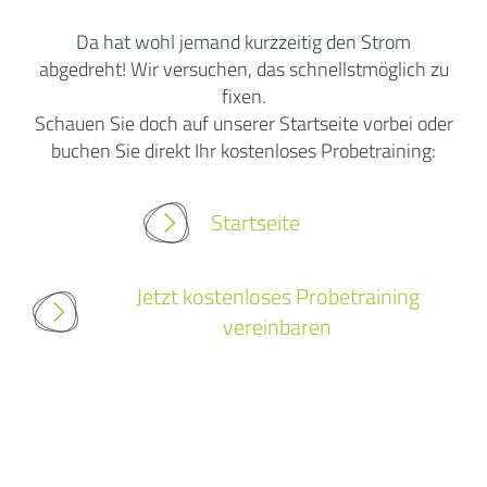
Da hat wohl jemand kurzzeitig den Strom
abgedreht! Wir versuchen, das schnellstmöglich zu
fixen.
Schauen Sie doch auf unserer Startseite vorbei oder
buchen Sie direkt Ihr kostenloses Probetraining:
Startseite
Jetzt kostenloses Probetraining
vereinbaren