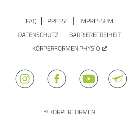
FAQ
PRESSE
IMPRESSUM
DATENSCHUTZ
BARRIEREFREIHEIT
KÖRPERFORMEN PHYSIO
© KÖRPERFORMEN