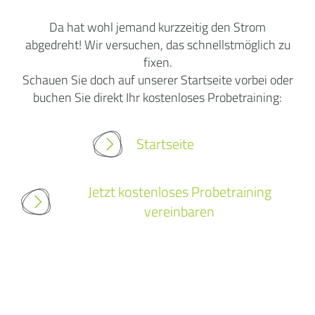
Da hat wohl jemand kurzzeitig den Strom
abgedreht! Wir versuchen, das schnellstmöglich zu
fixen.
Schauen Sie doch auf unserer Startseite vorbei oder
buchen Sie direkt Ihr kostenloses Probetraining:
Startseite
Jetzt kostenloses Probetraining
vereinbaren