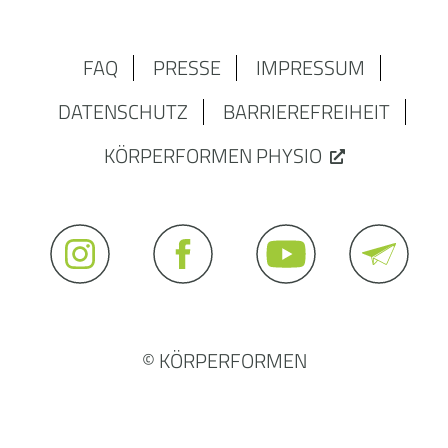
FAQ
PRESSE
IMPRESSUM
DATENSCHUTZ
BARRIEREFREIHEIT
KÖRPERFORMEN PHYSIO
© KÖRPERFORMEN