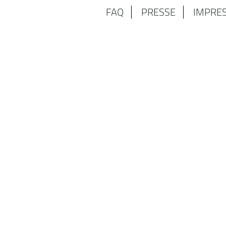
FAQ
PRESSE
IMPRE