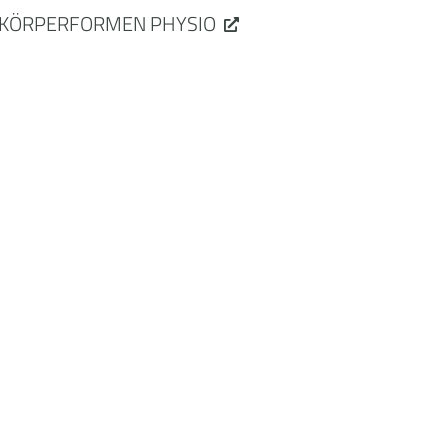
KÖRPERFORMEN PHYSIO