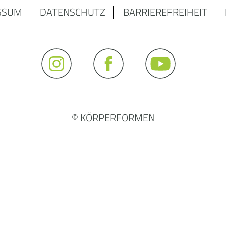
SSUM
DATENSCHUTZ
BARRIEREFREIHEIT
© KÖRPERFORMEN