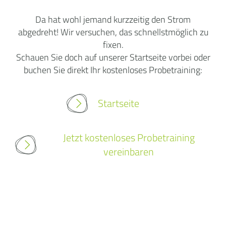
Da hat wohl jemand kurzzeitig den Strom
abgedreht! Wir versuchen, das schnellstmöglich zu
fixen.
Schauen Sie doch auf unserer Startseite vorbei oder
buchen Sie direkt Ihr kostenloses Probetraining:
Startseite
Jetzt kostenloses Probetraining
vereinbaren