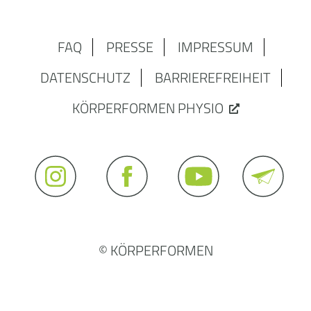
FAQ
PRESSE
IMPRESSUM
DATENSCHUTZ
BARRIEREFREIHEIT
KÖRPERFORMEN PHYSIO
© KÖRPERFORMEN