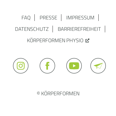
FAQ
PRESSE
IMPRESSUM
DATENSCHUTZ
BARRIEREFREIHEIT
KÖRPERFORMEN PHYSIO
© KÖRPERFORMEN