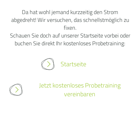
Da hat wohl jemand kurzzeitig den Strom
abgedreht! Wir versuchen, das schnellstmöglich zu
fixen.
Schauen Sie doch auf unserer Startseite vorbei oder
buchen Sie direkt Ihr kostenloses Probetraining:
Startseite
Jetzt kostenloses Probetraining
vereinbaren