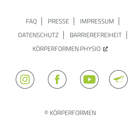
FAQ
PRESSE
IMPRESSUM
DATENSCHUTZ
BARRIEREFREIHEIT
KÖRPERFORMEN PHYSIO
© KÖRPERFORMEN