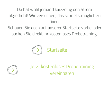
Da hat wohl jemand kurzzeitig den Strom
abgedreht! Wir versuchen, das schnellstmöglich zu
fixen.
Schauen Sie doch auf unserer Startseite vorbei oder
buchen Sie direkt Ihr kostenloses Probetraining:
Startseite
Jetzt kostenloses Probetraining
vereinbaren