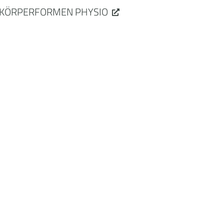
KÖRPERFORMEN PHYSIO