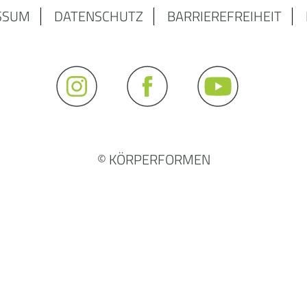
SSUM
DATENSCHUTZ
BARRIEREFREIHEIT
© KÖRPERFORMEN