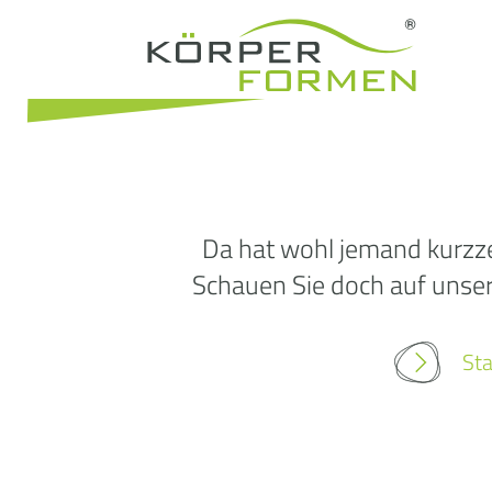
Da hat wohl jemand kurzze
Schauen Sie doch auf unsere
Sta