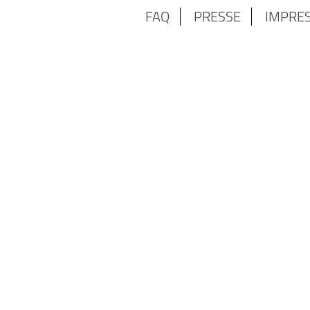
FAQ
PRESSE
IMPRE