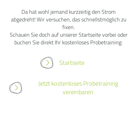
Da hat wohl jemand kurzzeitig den Strom
abgedreht! Wir versuchen, das schnellstmöglich zu
fixen.
Schauen Sie doch auf unserer Startseite vorbei oder
buchen Sie direkt Ihr kostenloses Probetraining:
Startseite
Jetzt kostenloses Probetraining
vereinbaren