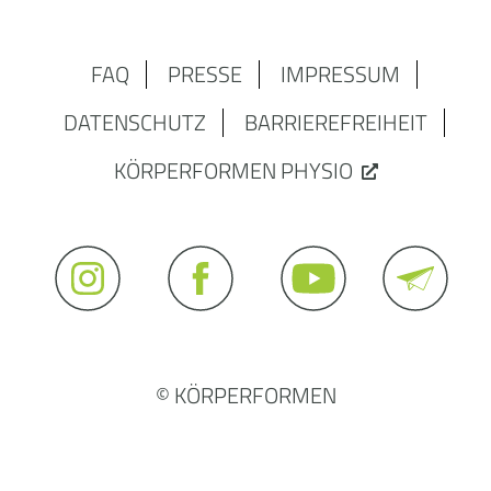
FAQ
PRESSE
IMPRESSUM
DATENSCHUTZ
BARRIEREFREIHEIT
KÖRPERFORMEN PHYSIO
© KÖRPERFORMEN