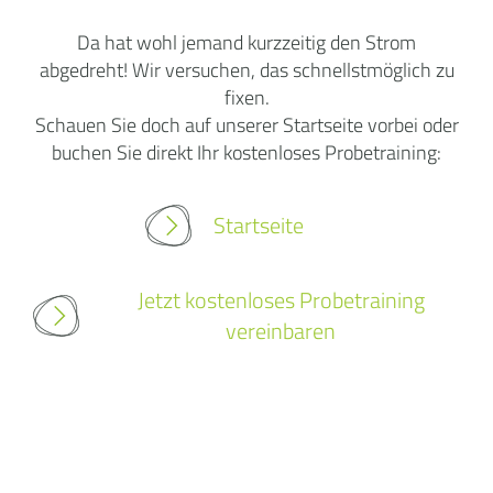
Da hat wohl jemand kurzzeitig den Strom
abgedreht! Wir versuchen, das schnellstmöglich zu
fixen.
Schauen Sie doch auf unserer Startseite vorbei oder
buchen Sie direkt Ihr kostenloses Probetraining:
Startseite
Jetzt kostenloses Probetraining
vereinbaren