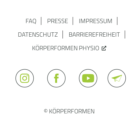
FAQ
PRESSE
IMPRESSUM
DATENSCHUTZ
BARRIEREFREIHEIT
KÖRPERFORMEN PHYSIO
© KÖRPERFORMEN