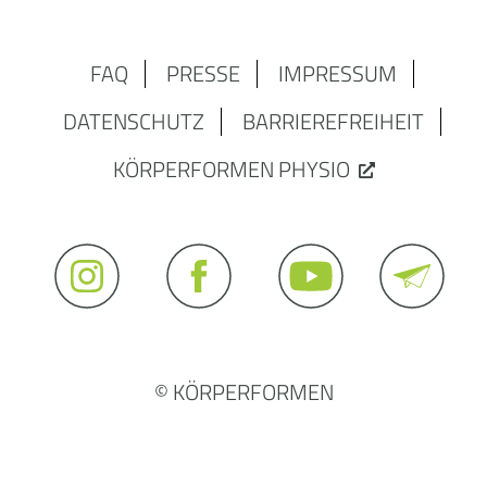
FAQ
PRESSE
IMPRESSUM
DATENSCHUTZ
BARRIEREFREIHEIT
KÖRPERFORMEN PHYSIO
© KÖRPERFORMEN