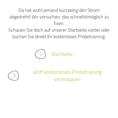
Da hat wohl jemand kurzzeitig den Strom
abgedreht! Wir versuchen, das schnellstmöglich zu
fixen.
Schauen Sie doch auf unserer Startseite vorbei oder
buchen Sie direkt Ihr kostenloses Probetraining:
Startseite
Jetzt kostenloses Probetraining
vereinbaren