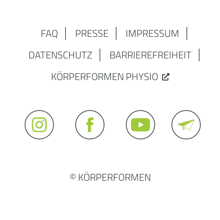
FAQ
PRESSE
IMPRESSUM
DATENSCHUTZ
BARRIEREFREIHEIT
KÖRPERFORMEN PHYSIO
© KÖRPERFORMEN