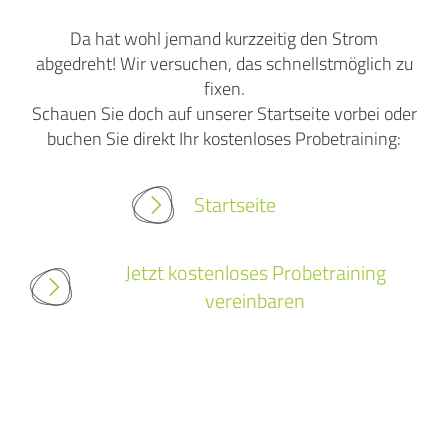
Da hat wohl jemand kurzzeitig den Strom
abgedreht! Wir versuchen, das schnellstmöglich zu
fixen.
Schauen Sie doch auf unserer Startseite vorbei oder
buchen Sie direkt Ihr kostenloses Probetraining:
Startseite
Jetzt kostenloses Probetraining
vereinbaren