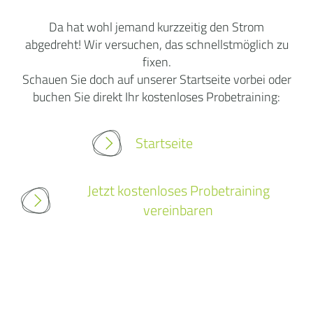
Da hat wohl jemand kurzzeitig den Strom
abgedreht! Wir versuchen, das schnellstmöglich zu
fixen.
Schauen Sie doch auf unserer Startseite vorbei oder
buchen Sie direkt Ihr kostenloses Probetraining:
Startseite
Jetzt kostenloses Probetraining
vereinbaren