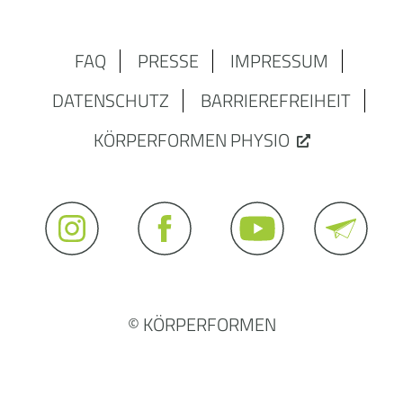
FAQ
PRESSE
IMPRESSUM
DATENSCHUTZ
BARRIEREFREIHEIT
KÖRPERFORMEN PHYSIO
© KÖRPERFORMEN