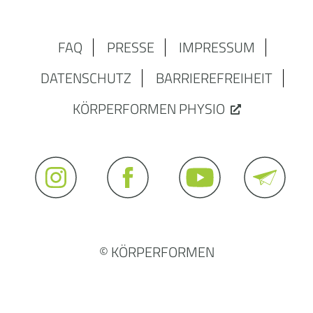
FAQ
PRESSE
IMPRESSUM
DATENSCHUTZ
BARRIEREFREIHEIT
KÖRPERFORMEN PHYSIO
© KÖRPERFORMEN