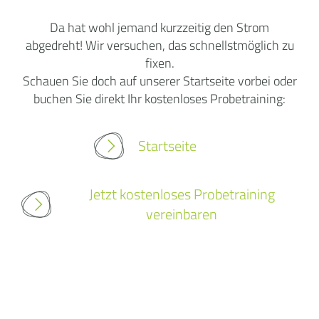
Da hat wohl jemand kurzzeitig den Strom
abgedreht! Wir versuchen, das schnellstmöglich zu
fixen.
Schauen Sie doch auf unserer Startseite vorbei oder
buchen Sie direkt Ihr kostenloses Probetraining:
Startseite
Jetzt kostenloses Probetraining
vereinbaren