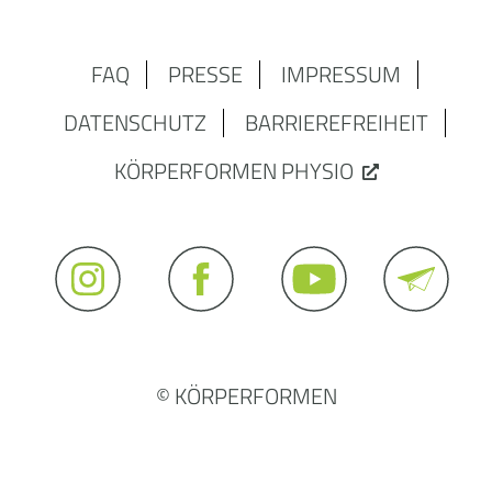
FAQ
PRESSE
IMPRESSUM
DATENSCHUTZ
BARRIEREFREIHEIT
KÖRPERFORMEN PHYSIO
© KÖRPERFORMEN