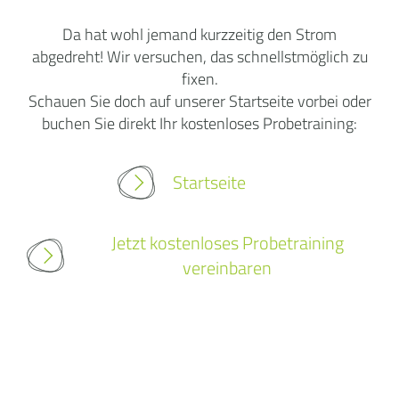
Da hat wohl jemand kurzzeitig den Strom
abgedreht! Wir versuchen, das schnellstmöglich zu
fixen.
Schauen Sie doch auf unserer Startseite vorbei oder
buchen Sie direkt Ihr kostenloses Probetraining:
Startseite
Jetzt kostenloses Probetraining
vereinbaren