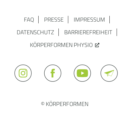
FAQ
PRESSE
IMPRESSUM
DATENSCHUTZ
BARRIEREFREIHEIT
KÖRPERFORMEN PHYSIO
© KÖRPERFORMEN