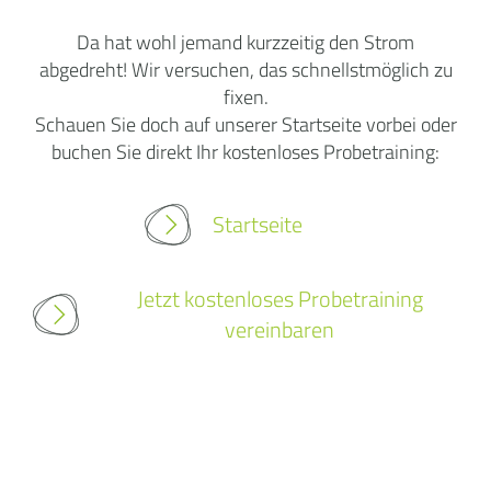
Da hat wohl jemand kurzzeitig den Strom
abgedreht! Wir versuchen, das schnellstmöglich zu
fixen.
Schauen Sie doch auf unserer Startseite vorbei oder
buchen Sie direkt Ihr kostenloses Probetraining:
Startseite
Jetzt kostenloses Probetraining
vereinbaren