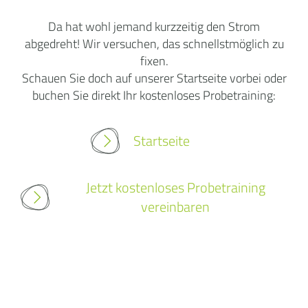
Da hat wohl jemand kurzzeitig den Strom
abgedreht! Wir versuchen, das schnellstmöglich zu
fixen.
Schauen Sie doch auf unserer Startseite vorbei oder
buchen Sie direkt Ihr kostenloses Probetraining:
Startseite
Jetzt kostenloses Probetraining
vereinbaren