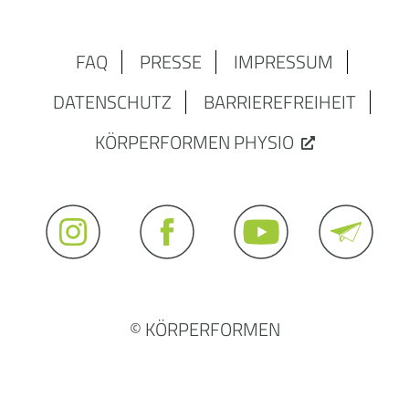
FAQ
PRESSE
IMPRESSUM
DATENSCHUTZ
BARRIEREFREIHEIT
KÖRPERFORMEN PHYSIO
© KÖRPERFORMEN