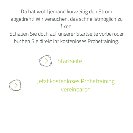
Da hat wohl jemand kurzzeitig den Strom
abgedreht! Wir versuchen, das schnellstmöglich zu
fixen.
Schauen Sie doch auf unserer Startseite vorbei oder
buchen Sie direkt Ihr kostenloses Probetraining:
Startseite
Jetzt kostenloses Probetraining
vereinbaren