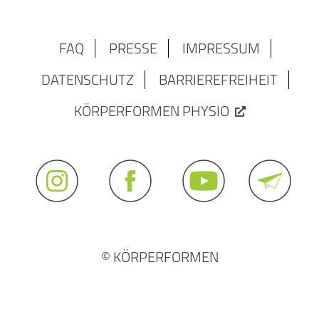
FAQ
PRESSE
IMPRESSUM
DATENSCHUTZ
BARRIEREFREIHEIT
KÖRPERFORMEN PHYSIO
© KÖRPERFORMEN