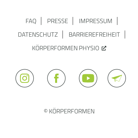
FAQ
PRESSE
IMPRESSUM
DATENSCHUTZ
BARRIEREFREIHEIT
KÖRPERFORMEN PHYSIO
© KÖRPERFORMEN