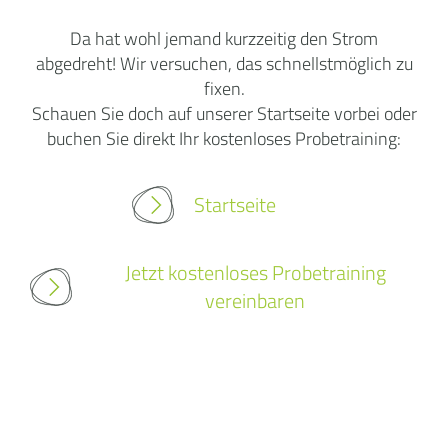
Da hat wohl jemand kurzzeitig den Strom
abgedreht! Wir versuchen, das schnellstmöglich zu
fixen.
Schauen Sie doch auf unserer Startseite vorbei oder
buchen Sie direkt Ihr kostenloses Probetraining:
Startseite
Jetzt kostenloses Probetraining
vereinbaren