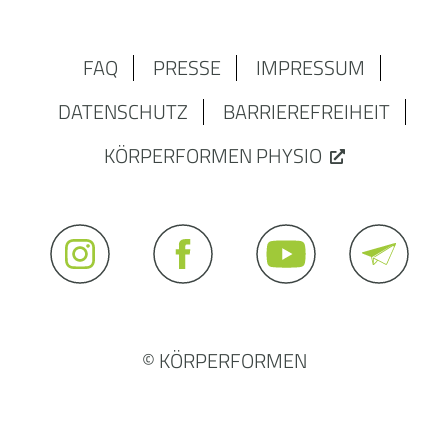
FAQ
PRESSE
IMPRESSUM
DATENSCHUTZ
BARRIEREFREIHEIT
KÖRPERFORMEN PHYSIO
© KÖRPERFORMEN