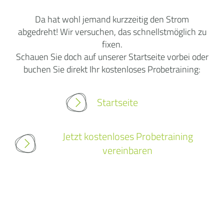
Da hat wohl jemand kurzzeitig den Strom
abgedreht! Wir versuchen, das schnellstmöglich zu
fixen.
Schauen Sie doch auf unserer Startseite vorbei oder
buchen Sie direkt Ihr kostenloses Probetraining:
Startseite
Jetzt kostenloses Probetraining
vereinbaren