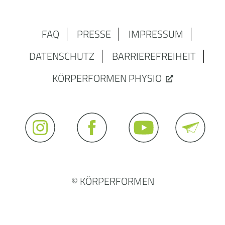
FAQ
PRESSE
IMPRESSUM
DATENSCHUTZ
BARRIEREFREIHEIT
KÖRPERFORMEN PHYSIO
© KÖRPERFORMEN