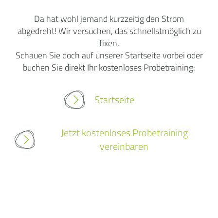
Da hat wohl jemand kurzzeitig den Strom
abgedreht! Wir versuchen, das schnellstmöglich zu
fixen.
Schauen Sie doch auf unserer Startseite vorbei oder
buchen Sie direkt Ihr kostenloses Probetraining:
Startseite
Jetzt kostenloses Probetraining
vereinbaren