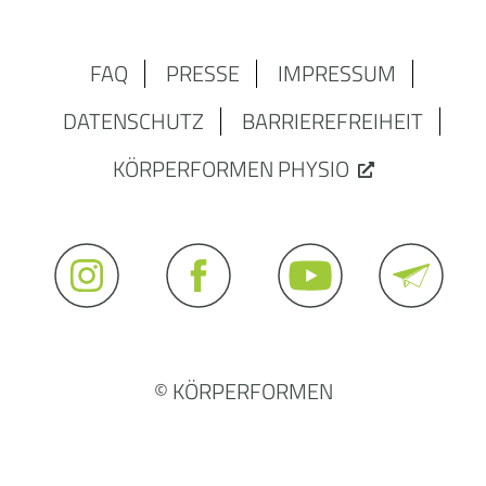
FAQ
PRESSE
IMPRESSUM
DATENSCHUTZ
BARRIEREFREIHEIT
KÖRPERFORMEN PHYSIO
© KÖRPERFORMEN