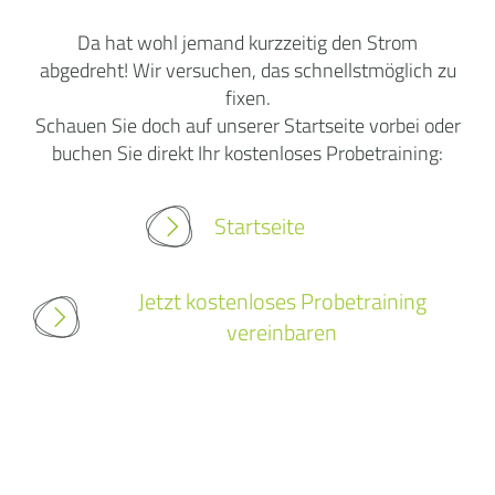
Da hat wohl jemand kurzzeitig den Strom
abgedreht! Wir versuchen, das schnellstmöglich zu
fixen.
Schauen Sie doch auf unserer Startseite vorbei oder
buchen Sie direkt Ihr kostenloses Probetraining:
Startseite
Jetzt kostenloses Probetraining
vereinbaren