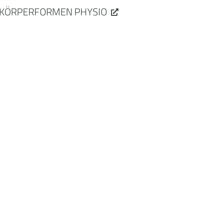
KÖRPERFORMEN PHYSIO