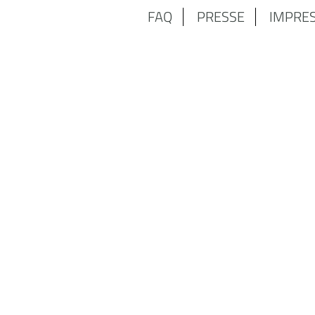
FAQ
PRESSE
IMPRE