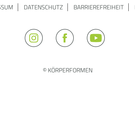
SSUM
DATENSCHUTZ
BARRIEREFREIHEIT
© KÖRPERFORMEN