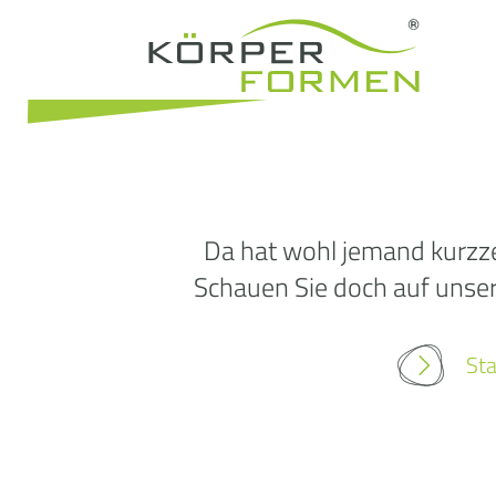
Da hat wohl jemand kurzze
Schauen Sie doch auf unsere
Sta