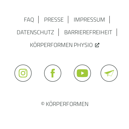
FAQ
PRESSE
IMPRESSUM
DATENSCHUTZ
BARRIEREFREIHEIT
KÖRPERFORMEN PHYSIO
© KÖRPERFORMEN