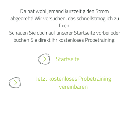
Da hat wohl jemand kurzzeitig den Strom
abgedreht! Wir versuchen, das schnellstmöglich zu
fixen.
Schauen Sie doch auf unserer Startseite vorbei oder
buchen Sie direkt Ihr kostenloses Probetraining:
Startseite
Jetzt kostenloses Probetraining
vereinbaren