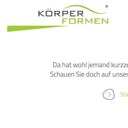
Da hat wohl jemand kurzze
Schauen Sie doch auf unsere
Sta