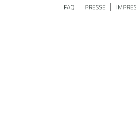
FAQ
PRESSE
IMPRE