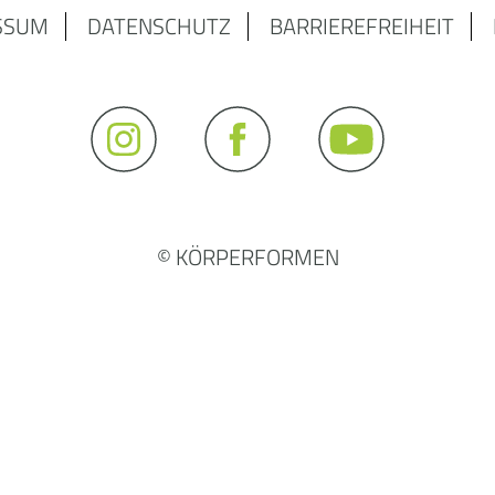
SSUM
DATENSCHUTZ
BARRIEREFREIHEIT
© KÖRPERFORMEN