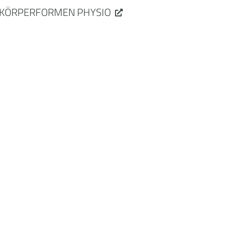
KÖRPERFORMEN PHYSIO