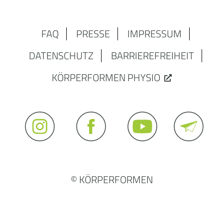
FAQ
PRESSE
IMPRESSUM
DATENSCHUTZ
BARRIEREFREIHEIT
KÖRPERFORMEN PHYSIO
© KÖRPERFORMEN