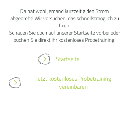
Da hat wohl jemand kurzzeitig den Strom
abgedreht! Wir versuchen, das schnellstmöglich zu
fixen.
Schauen Sie doch auf unserer Startseite vorbei oder
buchen Sie direkt Ihr kostenloses Probetraining:
Startseite
Jetzt kostenloses Probetraining
vereinbaren