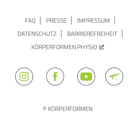
FAQ
PRESSE
IMPRESSUM
DATENSCHUTZ
BARRIEREFREIHEIT
KÖRPERFORMEN PHYSIO
© KÖRPERFORMEN