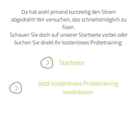
Da hat wohl jemand kurzzeitig den Strom
abgedreht! Wir versuchen, das schnellstmöglich zu
fixen.
Schauen Sie doch auf unserer Startseite vorbei oder
buchen Sie direkt Ihr kostenloses Probetraining:
Startseite
Jetzt kostenloses Probetraining
vereinbaren