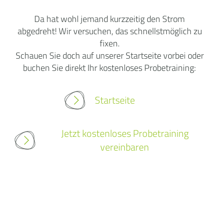
Da hat wohl jemand kurzzeitig den Strom
abgedreht! Wir versuchen, das schnellstmöglich zu
fixen.
Schauen Sie doch auf unserer Startseite vorbei oder
buchen Sie direkt Ihr kostenloses Probetraining:
Startseite
Jetzt kostenloses Probetraining
vereinbaren