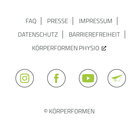
FAQ
PRESSE
IMPRESSUM
DATENSCHUTZ
BARRIEREFREIHEIT
KÖRPERFORMEN PHYSIO
© KÖRPERFORMEN