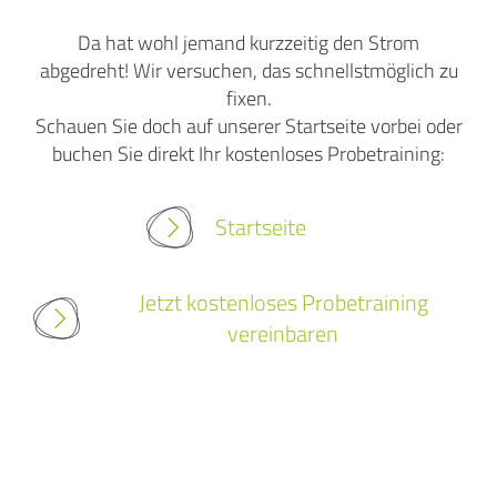
Da hat wohl jemand kurzzeitig den Strom
abgedreht! Wir versuchen, das schnellstmöglich zu
fixen.
Schauen Sie doch auf unserer Startseite vorbei oder
buchen Sie direkt Ihr kostenloses Probetraining:
Startseite
Jetzt kostenloses Probetraining
vereinbaren