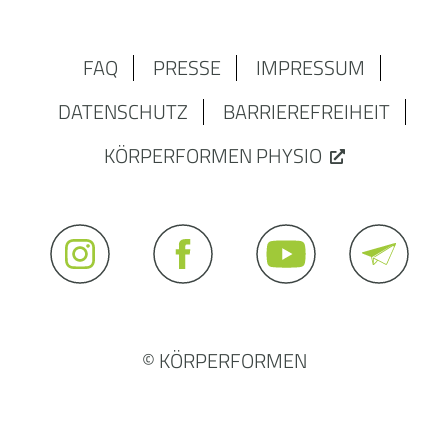
FAQ
PRESSE
IMPRESSUM
DATENSCHUTZ
BARRIEREFREIHEIT
KÖRPERFORMEN PHYSIO
© KÖRPERFORMEN