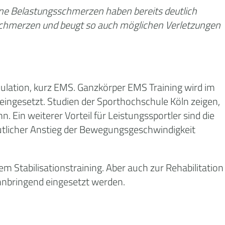
eine Belastungsschmerzen haben bereits deutlich
 Schmerzen und beugt so auch möglichen Verletzungen
ulation, kurz EMS. Ganzkörper EMS Training wird im
eingesetzt. Studien der Sporthochschule Köln zeigen,
Ein weiterer Vorteil für Leistungssportler sind die
eutlicher Anstieg der Bewegungsgeschwindigkeit
m Stabilisationstraining. Aber auch zur Rehabilitation
nnbringend eingesetzt werden.