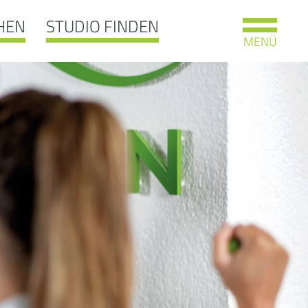
HEN
STUDIO FINDEN
MENÜ