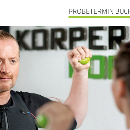
PROBETERMIN BUC