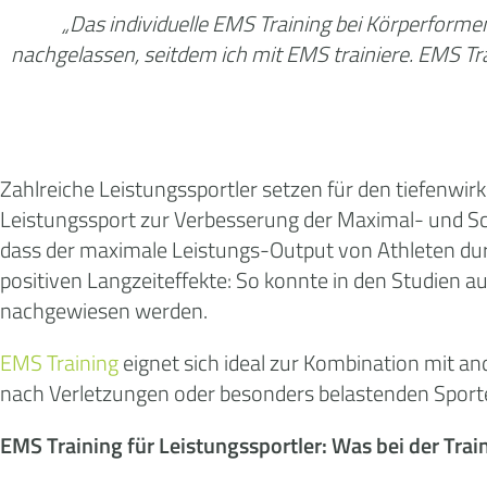
„Das individuelle EMS Training bei Körperforme
nachgelassen, seitdem ich mit EMS trainiere. EMS T
Zahlreiche Leistungssportler setzen für den tiefenwi
Leistungssport zur Verbesserung der Maximal- und Schn
dass der maximale Leistungs-Output von Athleten durc
positiven Langzeiteffekte: So konnte in den Studien
nachgewiesen werden.
EMS Training
eignet sich ideal zur Kombination mit an
nach Verletzungen oder besonders belastenden Sport
EMS Training für Leistungssportler: Was bei der Trai