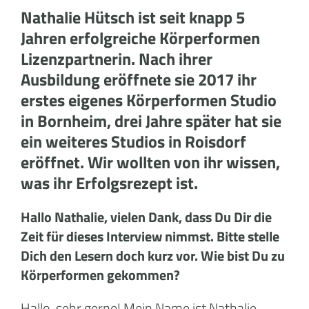
Nathalie Hütsch ist seit knapp 5
Jahren erfolgreiche Körperformen
Lizenzpartnerin. Nach ihrer
Ausbildung eröffnete sie 2017 ihr
erstes eigenes Körperformen Studio
in Bornheim, drei Jahre später hat sie
ein weiteres Studios in Roisdorf
eröffnet. Wir wollten von ihr wissen,
was ihr Erfolgsrezept ist.
Hallo Nathalie, vielen Dank, dass Du Dir die
Zeit für dieses Interview nimmst. Bitte stelle
Dich den Lesern doch kurz vor. Wie bist Du zu
Körperformen gekommen?
Hallo, sehr gerne! Mein Name ist Nathalie