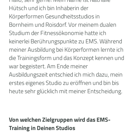
Hütsch und ich bin Inhaberin der
Körperformen Gesundheitsstudios in
Bornheim und Roisdorf. Vor meinem dualen
Studium der Fitnessökonomie hatte ich
keinerlei Berührungspunkte zu EMS. Während
meiner Ausbildung bei Körperformen lernte ich
die Trainingsform und das Konzept kennen und
war begeistert. Am Ende meiner
Ausbildungszeit entschied ich mich dazu, mein
erstes eigenes Studio zu eröffnen und bin bis
heute sehr glücklich mit meiner Entscheidung.
Von welchen Zielgruppen wird das EMS-
Training in Deinen Studios