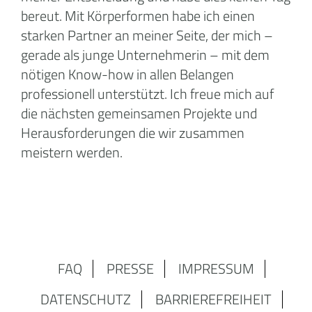
bereut. Mit Körperformen habe ich einen
starken Partner an meiner Seite, der mich –
gerade als junge Unternehmerin – mit dem
nötigen Know-how in allen Belangen
professionell unterstützt. Ich freue mich auf
die nächsten gemeinsamen Projekte und
Herausforderungen die wir zusammen
meistern werden.
FAQ
PRESSE
IMPRESSUM
DATENSCHUTZ
BARRIEREFREIHEIT