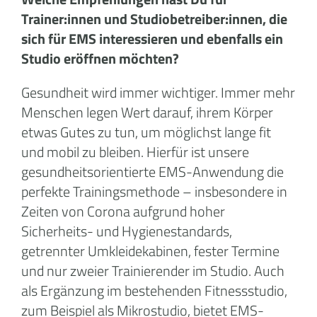
Trainer:innen und Studiobetreiber:innen, die
sich für EMS interessieren und ebenfalls ein
Studio eröffnen möchten?
Gesundheit wird immer wichtiger. Immer mehr
Menschen legen Wert darauf, ihrem Körper
etwas Gutes zu tun, um möglichst lange fit
und mobil zu bleiben. Hierfür ist unsere
gesundheitsorientierte EMS-Anwendung die
perfekte Trainingsmethode – insbesondere in
Zeiten von Corona aufgrund hoher
Sicherheits- und Hygienestandards,
getrennter Umkleidekabinen, fester Termine
und nur zweier Trainierender im Studio. Auch
als Ergänzung im bestehenden Fitnessstudio,
zum Beispiel als Mikrostudio, bietet EMS-