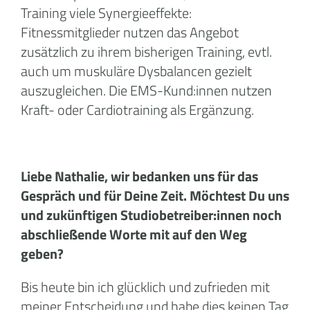
Training viele Synergieeffekte:
Fitnessmitglieder nutzen das Angebot
zusätzlich zu ihrem bisherigen Training, evtl.
auch um muskuläre Dysbalancen gezielt
auszugleichen. Die EMS-Kund:innen nutzen
Kraft- oder Cardiotraining als Ergänzung.
Liebe Nathalie, wir bedanken uns für das
Gespräch und für Deine Zeit. Möchtest Du uns
und zukünftigen Studiobetreiber:innen noch
abschließende Worte mit auf den Weg
geben?
Bis heute bin ich glücklich und zufrieden mit
meiner Entscheidung und habe dies keinen Tag