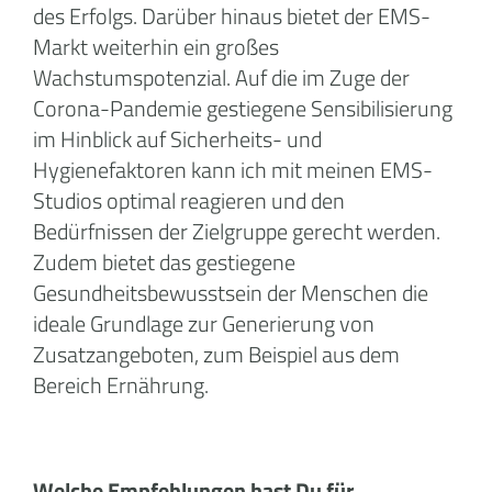
des Erfolgs. Darüber hinaus bietet der EMS-
Markt weiterhin ein großes
Wachstumspotenzial. Auf die im Zuge der
Corona-Pandemie gestiegene Sensibilisierung
im Hinblick auf Sicherheits- und
Hygienefaktoren kann ich mit meinen EMS-
Studios optimal reagieren und den
Bedürfnissen der Zielgruppe gerecht werden.
Zudem bietet das gestiegene
Gesundheitsbewusstsein der Menschen die
ideale Grundlage zur Generierung von
Zusatzangeboten, zum Beispiel aus dem
Bereich Ernährung.
Welche Empfehlungen hast Du für