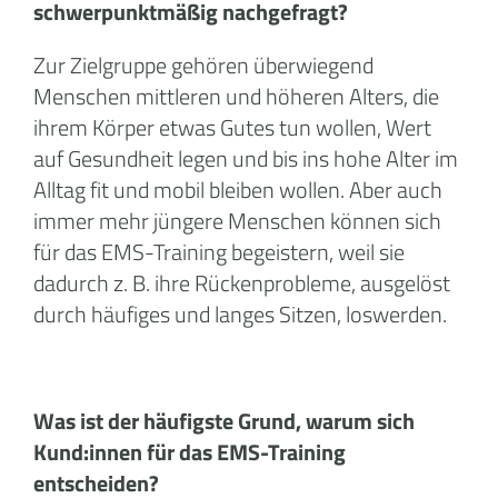
schwerpunktmäßig nachgefragt?
Zur Zielgruppe gehören überwiegend
Menschen mittleren und höheren Alters, die
ihrem Körper etwas Gutes tun wollen, Wert
auf Gesundheit legen und bis ins hohe Alter im
Alltag fit und mobil bleiben wollen. Aber auch
immer mehr jüngere Menschen können sich
für das EMS-Training begeistern, weil sie
dadurch z. B. ihre Rückenprobleme, ausgelöst
durch häufiges und langes Sitzen, loswerden.
Was ist der häufigste Grund, warum sich
Kund:innen für das EMS-Training
entscheiden?