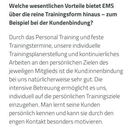
Welche wesentlichen Vorteile bietet EMS
über die reine Trainingsform hinaus – zum
Beispiel bei der Kundenbindung?
Durch das Personal Training und feste
Trainingstermine, unsere individuelle
Trainingsplanerstellung und kontinuierliches
Arbeiten an den persönlichen Zielen des
jeweiligen Mitglieds ist die Kund:innenbindung
bei uns natürlicherweise sehr gut. Die
intensive Betreuung ermöglicht es uns,
individuell auf die persönlichen Trainingsziele
einzugehen. Man lernt seine Kunden
persönlich kennen und kann sie durch den
engen Kontakt besonders motivieren.