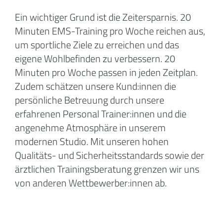
Ein wichtiger Grund ist die Zeitersparnis. 20
Minuten EMS-Training pro Woche reichen aus,
um sportliche Ziele zu erreichen und das
eigene Wohlbefinden zu verbessern. 20
Minuten pro Woche passen in jeden Zeitplan.
Zudem schätzen unsere Kund:innen die
persönliche Betreuung durch unsere
erfahrenen Personal Trainer:innen und die
angenehme Atmosphäre in unserem
modernen Studio. Mit unseren hohen
Qualitäts- und Sicherheitsstandards sowie der
ärztlichen Trainingsberatung grenzen wir uns
von anderen Wettbewerber:innen ab.