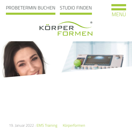
PROBETERMIN BUCHEN
STUDIO FINDEN
MENÜ
19. Januar 2022 :
EMS Training
Körperformen