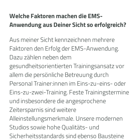
Welche Faktoren machen die EMS-
Anwendung aus Deiner Sicht so erfolgreich?
Aus meiner Sicht kennzeichnen mehrere
Faktoren den Erfolg der EMS-Anwendung.
Dazu zählen neben dem
gesundheitsorientierten Trainingsansatz vor
allem die persönliche Betreuung durch
Personal Trainer:innen im Eins-zu-eins- oder
Eins-zu-zwei-Training. Feste Trainingstermine
und insbesondere die angesprochene
Zeitersparnis sind weitere
Alleinstellungsmerkmale. Unsere modernen
Studios sowie hohe Qualitäts- und
Sicherheitsstandards sind ebenso Bausteine