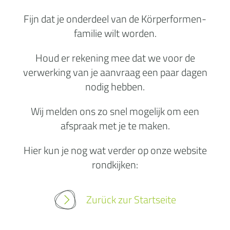
Fijn dat je onderdeel van de Körperformen-
familie wilt worden.
Houd er rekening mee dat we voor de
verwerking van je aanvraag een paar dagen
nodig hebben.
Wij melden ons zo snel mogelijk om een
afspraak met je te maken.
Hier kun je nog wat verder op onze website
rondkijken:
Zurück zur Startseite