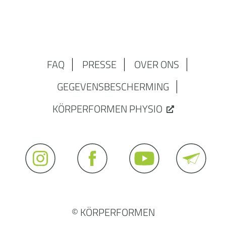
FAQ
PRESSE
OVER ONS
GEGEVENSBESCHERMING
KÖRPERFORMEN PHYSIO
© KÖRPERFORMEN