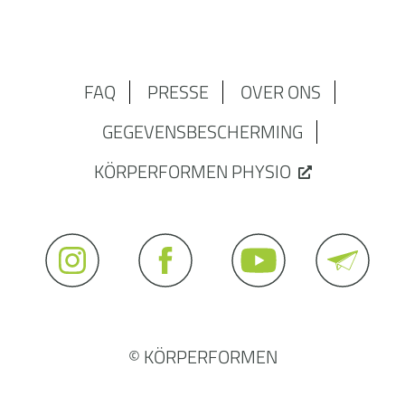
FAQ
PRESSE
OVER ONS
GEGEVENSBESCHERMING
KÖRPERFORMEN PHYSIO
© KÖRPERFORMEN