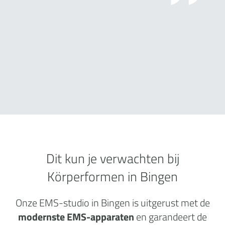
Dit kun je verwachten bij
Körperformen in Bingen
Onze EMS-studio in Bingen is uitgerust met de
modernste EMS-apparaten
en garandeert de