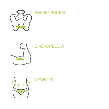
BEKKENBODEM
SPIEROPBOUW
GEWICHT