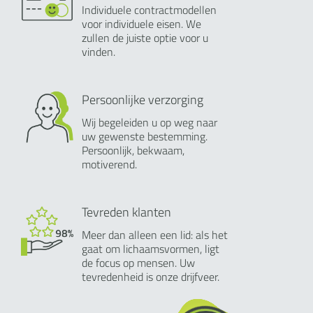
Individuele contractmodellen
voor individuele eisen. We
zullen de juiste optie voor u
vinden.
Persoonlijke verzorging
Wij begeleiden u op weg naar
uw gewenste bestemming.
Persoonlijk, bekwaam,
motiverend.
Tevreden klanten
Meer dan alleen een lid: als het
gaat om lichaamsvormen, ligt
de focus op mensen. Uw
tevredenheid is onze drijfveer.