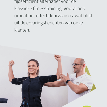
tijdsefficiënt alternatief voor de
klassieke fitnesstraining. Vooral ook
omdat het effect duurzaam is, wat blijkt
uit de ervaringsberichten van onze
klanten.