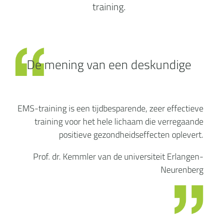
training.
De mening van een deskundige
EMS-training is een tijdbesparende, zeer effectieve
training voor het hele lichaam die verregaande
positieve gezondheidseffecten oplevert.
Prof. dr. Kemmler van de universiteit Erlangen-
Neurenberg