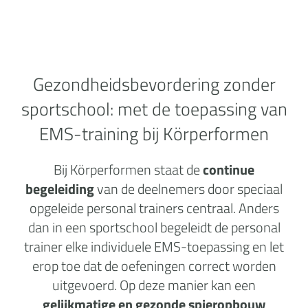
Gezondheidsbevordering zonder
sportschool:
met de toepassing van
EMS-training bij Körperformen
Bij Körperformen staat de
continue
begeleiding
van de deelnemers door speciaal
opgeleide personal trainers centraal. Anders
dan in een sportschool begeleidt de personal
trainer elke individuele EMS-toepassing en let
erop toe dat de oefeningen correct worden
uitgevoerd. Op deze manier kan een
gelijkmatige en gezonde spieropbouw