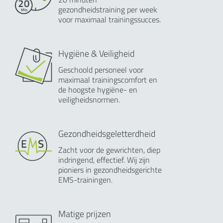
gezondheidstraining per week
voor maximaal trainingssucces.
Hygiëne & Veiligheid
Geschoold personeel voor
maximaal trainingscomfort en
de hoogste hygiëne- en
veiligheidsnormen.
Gezondheidsgeletterdheid
Zacht voor de gewrichten, diep
indringend, effectief. Wij zijn
pioniers in gezondheidsgerichte
EMS-trainingen.
Matige prijzen