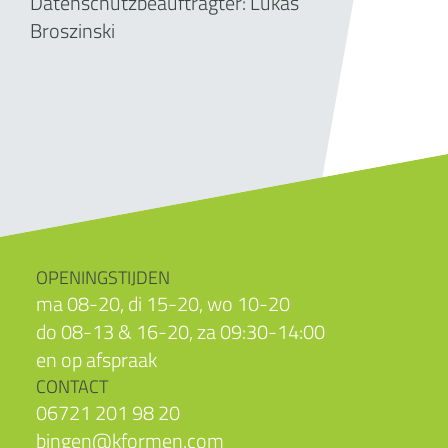
Datenschutzbeauftragter: Lukas
Broszinski
OPENINGSTIJDEN
ma 08-20, di 15-20, wo 10-20
do 08-13 & 16-20, za 09:30-14:00
en op afspraak
CONTACT
06721 201 98 20
bingen@kformen.com