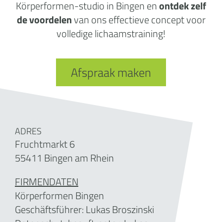
Körperformen-studio in Bingen en
ontdek zelf
de voordelen
van ons effectieve concept voor
volledige lichaamstraining!
Afspraak maken
ADRES
Fruchtmarkt 6
55411 Bingen am Rhein
FIRMENDATEN
Körperformen Bingen
Geschäftsführer:
Lukas Broszinski