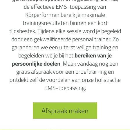
de effectieve EMS-toepassing van
Körperformen bereik je maximale
trainingsresultaten binnen een kort
tijdsbestek. Tijdens elke sessie word je begeleid
door een gekwalificeerde personal trainer. Zo
garanderen we een uiterst veilige training en
begeleiden we je bij het
bereiken van je
persoonlijke doelen
. Maak vandaag nog een
gratis afspraak voor een proeftraining en
ontdekt zelf de voordelen van onze holistische
EMS-toepassing.
Afspraak maken