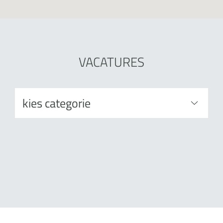
VACATURES