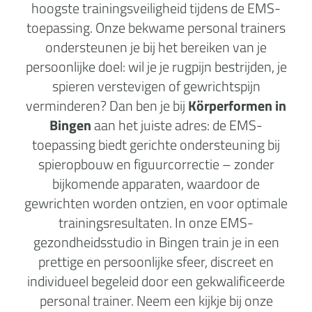
hoogste trainingsveiligheid tijdens de EMS-
toepassing. Onze bekwame personal trainers
ondersteunen je bij het bereiken van je
persoonlijke doel: wil je je rugpijn bestrijden, je
spieren verstevigen of gewrichtspijn
verminderen? Dan ben je bij
Körperformen in
Bingen
aan het juiste adres: de EMS-
toepassing biedt gerichte ondersteuning bij
spieropbouw en figuurcorrectie – zonder
bijkomende apparaten, waardoor de
gewrichten worden ontzien, en voor optimale
trainingsresultaten. In onze EMS-
gezondheidsstudio in Bingen train je in een
prettige en persoonlijke sfeer, discreet en
individueel begeleid door een gekwalificeerde
personal trainer. Neem een kijkje bij onze