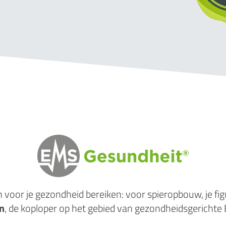
n
voor je gezondheid
bereiken: voor spieropbouw, je fi
n
, de koploper op het gebied van gezondheidsgerichte