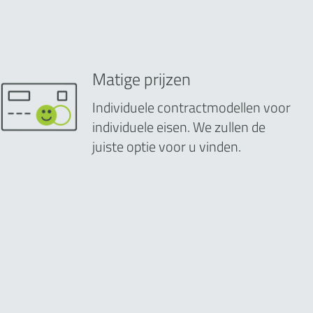
Matige prijzen
Individuele contractmodellen voor
individuele eisen. We zullen de
juiste optie voor u vinden.