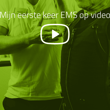
Mijn eerste keer EMS op vide