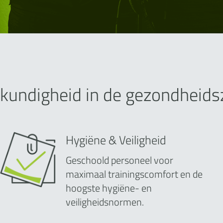
kundigheid in de gezondheids
Hygiëne & Veiligheid
Geschoold personeel voor
maximaal trainingscomfort en de
hoogste hygiëne- en
veiligheidsnormen.