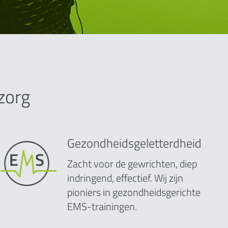
zorg
Gezondheidsgeletterdheid
Zacht voor de gewrichten, diep
indringend, effectief. Wij zijn
pioniers in gezondheidsgerichte
EMS-trainingen.