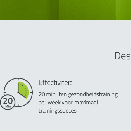
Des
Effectiviteit
20 minuten gezondheidstraining
per week voor maximaal
trainingssucces.