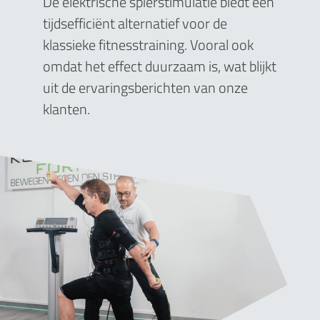
De elektrische spierstimulatie biedt een
tijdsefficiënt alternatief voor de
klassieke fitnesstraining. Vooral ook
omdat het effect duurzaam is, wat blijkt
uit de ervaringsberichten van onze
klanten.