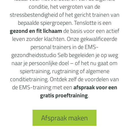
conditie, het vergroten van de
stressbestendigheid of het gericht trainen van
bepaalde spiergroepen. Tenslotte is een
gezond en fit lichaam
de basis voor een actief
leven zonder klachten. Onze gekwalificeerde
personal trainers in de EMS-
gezondheidsstudio Selb begeleiden je op weg
naar je persoonlijke doel – of het nu gaat om
spiertraining, rugtraining of algemene
conditietraining. Ontdek zelf de voordelen van
de EMS-training met een
afspraak voor een
gratis proeftraining
.
Afspraak maken