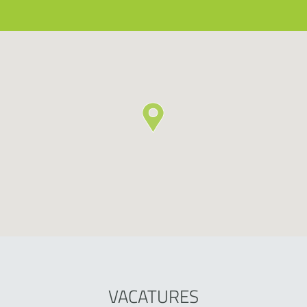
VACATURES