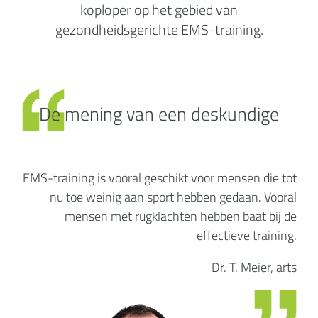
koploper op het gebied van
gezondheidsgerichte EMS-training.
De mening van een deskundige
EMS-training is vooral geschikt voor mensen die tot
nu toe weinig aan sport hebben gedaan. Vooral
mensen met rugklachten hebben baat bij de
effectieve training.
Dr. T. Meier, arts