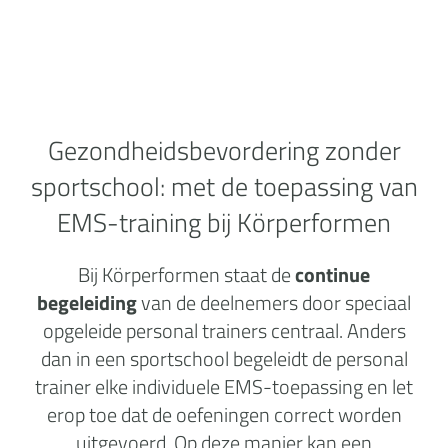
Gezondheidsbevordering zonder
sportschool:
met de toepassing van
EMS-training bij Körperformen
Bij Körperformen staat de
continue
begeleiding
van de deelnemers door speciaal
opgeleide personal trainers centraal. Anders
dan in een sportschool begeleidt de personal
trainer elke individuele EMS-toepassing en let
erop toe dat de oefeningen correct worden
uitgevoerd. Op deze manier kan een