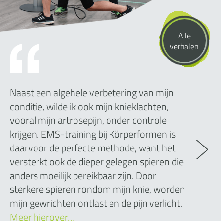
Alle
verhalen
Naast een algehele verbetering van mijn
conditie, wilde ik ook mijn knieklachten,
vooral mijn artrosepijn, onder controle
krijgen. EMS-training bij Körperformen is
daarvoor de perfecte methode, want het
versterkt ook de dieper gelegen spieren die
anders moeilijk bereikbaar zijn. Door
sterkere spieren rondom mijn knie, worden
mijn gewrichten ontlast en de pijn verlicht.
Meer hierover…