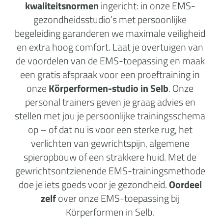
kwaliteitsnormen
ingericht: in onze EMS-
gezondheidsstudio’s met persoonlijke
begeleiding garanderen we maximale veiligheid
en extra hoog comfort. Laat je overtuigen van
de voordelen van de EMS-toepassing en maak
een gratis afspraak voor een proeftraining in
onze
Körperformen-studio in Selb
. Onze
personal trainers geven je graag advies en
stellen met jou je persoonlijke trainingsschema
op – of dat nu is voor een sterke rug, het
verlichten van gewrichtspijn, algemene
spieropbouw of een strakkere huid. Met de
gewrichtsontzienende EMS-trainingsmethode
doe je iets goeds voor je gezondheid.
Oordeel
zelf
over onze EMS-toepassing bij
Körperformen in Selb.