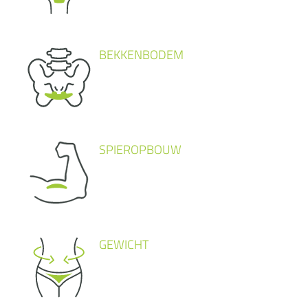
BEKKENBODEM
SPIEROPBOUW
GEWICHT