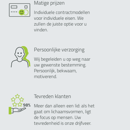
Matige prijzen
Individuele contractmodellen
voor individuele eisen. We
zullen de juiste optie voor u
vinden.
Persoonlijke verzorging
Wij begeleiden u op weg naar
uw gewenste bestemming.
Persoonlijk, bekwaam,
motiverend.
Tevreden klanten
Meer dan alleen een lid: als het
gaat om lichaamsvormen, ligt
de focus op mensen. Uw
tevredenheid is onze drijfveer.