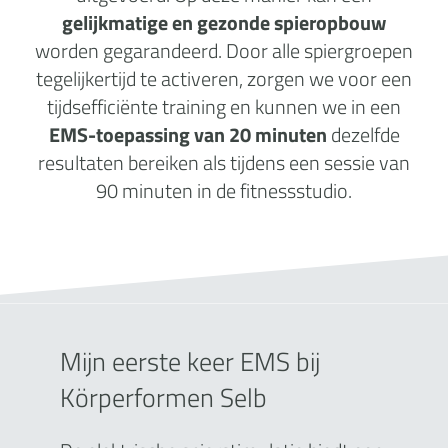
gelijkmatige en gezonde spieropbouw
worden gegarandeerd. Door alle spiergroepen
tegelijkertijd te activeren, zorgen we voor een
tijdsefficiënte training en kunnen we in een
EMS-toepassing van 20 minuten
dezelfde
resultaten bereiken als tijdens een sessie van
90 minuten in de fitnessstudio.
Mijn eerste keer EMS bij
Körperformen Selb