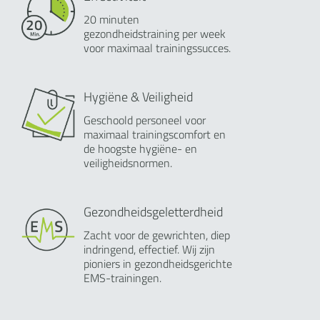
20 minuten
gezondheidstraining per week
voor maximaal trainingssucces.
Hygiëne & Veiligheid
Geschoold personeel voor
maximaal trainingscomfort en
de hoogste hygiëne- en
veiligheidsnormen.
Gezondheidsgeletterdheid
Zacht voor de gewrichten, diep
indringend, effectief. Wij zijn
pioniers in gezondheidsgerichte
EMS-trainingen.