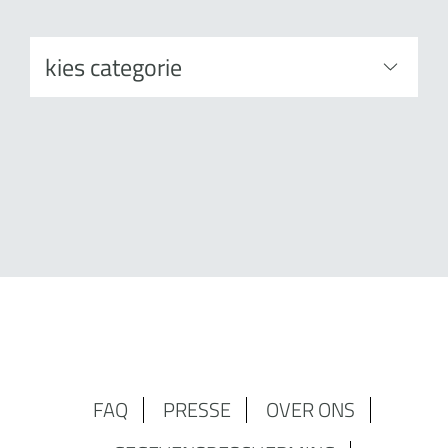
FAQ
PRESSE
OVER ONS