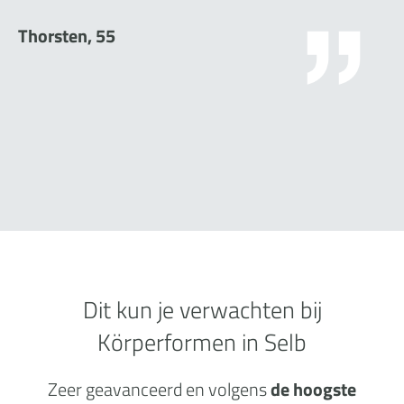
Thorsten, 55
Dit kun je verwachten bij
Körperformen in Selb
Zeer geavanceerd en volgens
de hoogste