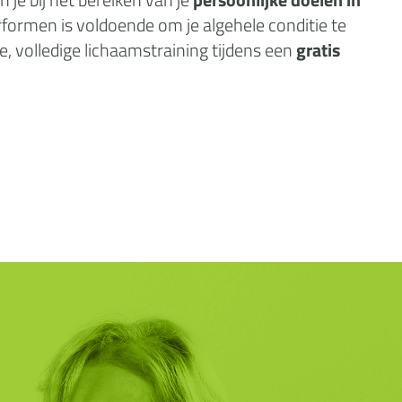
rformen is voldoende om je algehele conditie te
e, volledige lichaamstraining tijdens een
gratis