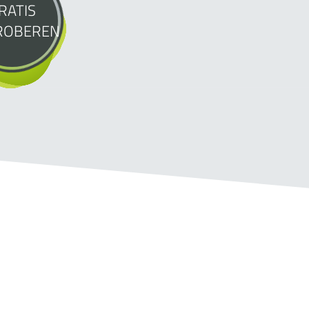
RATIS
ROBEREN