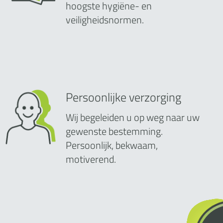
hoogste hygiëne- en
veiligheidsnormen.
Persoonlijke verzorging
Wij begeleiden u op weg naar uw
gewenste bestemming.
Persoonlijk, bekwaam,
motiverend.