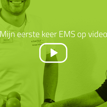
Mijn eerste keer EMS op vide