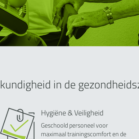
kundigheid in de gezondheids
Hygiëne & Veiligheid
Geschoold personeel voor
maximaal trainingscomfort en de