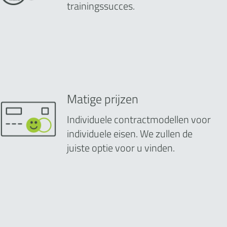
trainingssucces.
Matige prijzen
Individuele contractmodellen voor
individuele eisen. We zullen de
juiste optie voor u vinden.