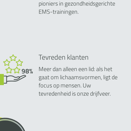
pioniers in gezondheidsgerichte
EMS-trainingen.
Tevreden klanten
Meer dan alleen een lid: als het
gaat om lichaamsvormen, ligt de
focus op mensen. Uw
tevredenheid is onze drijfveer.