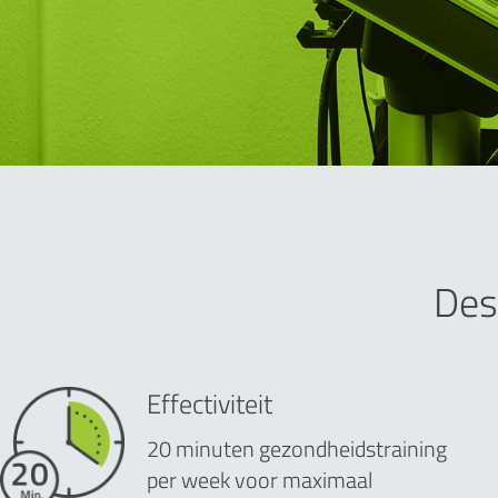
Des
Effectiviteit
20 minuten gezondheidstraining
per week voor maximaal