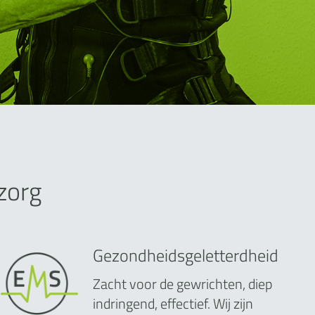
zorg
Gezondheidsgeletterdheid
Zacht voor de gewrichten, diep
indringend, effectief. Wij zijn