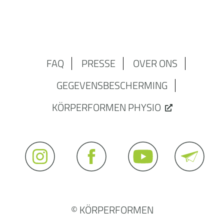
FAQ
PRESSE
OVER ONS
GEGEVENSBESCHERMING
KÖRPERFORMEN PHYSIO
© KÖRPERFORMEN