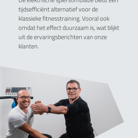
tijdsefficiënt alternatief voor de
klassieke fitnesstraining. Vooral ook
omdat het effect duurzaam is, wat blijkt
uit de ervaringsberichten van onze
klanten.