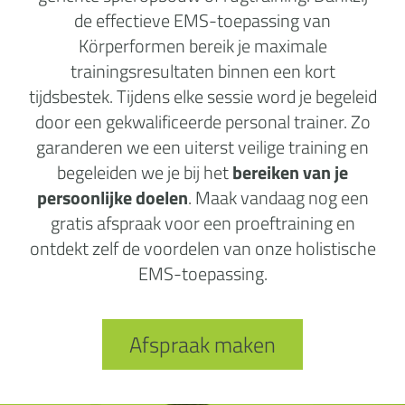
de effectieve EMS-toepassing van
Körperformen bereik je maximale
trainingsresultaten binnen een kort
tijdsbestek. Tijdens elke sessie word je begeleid
door een gekwalificeerde personal trainer. Zo
garanderen we een uiterst veilige training en
begeleiden we je bij het
bereiken van je
persoonlijke doelen
. Maak vandaag nog een
gratis afspraak voor een proeftraining en
ontdekt zelf de voordelen van onze holistische
EMS-toepassing.
Afspraak maken