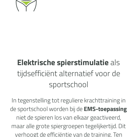
Elektrische spierstimulatie
als
tijdsefficiënt alternatief voor de
sportschool
In tegenstelling tot reguliere krachttraining in
de sportschool worden bij de
EMS-toepassing
niet de spieren los van elkaar geactiveerd,
maar alle grote spiergroepen tegelijkertijd. Dit
verhoogt de efficiëntie van de training. Ten