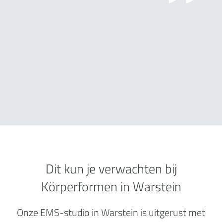
Dit kun je verwachten bij
Körperformen in Warstein
Onze EMS-studio in Warstein is uitgerust met