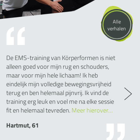
Alle
verhalen
De EMS-training van Körperformen is niet
alleen goed voor mijn rug en schouders,
maar voor mijn hele lichaam! Ik heb
eindelijk mijn volledige bewegingsvrijheid
terug en ben helemaal pijnvrij. Ik vind de
training erg leuk en voel me na elke sessie
fit en helemaal tevreden.
Meer hierover…
Hartmut, 61