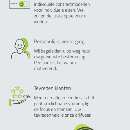
Individuele contractmodellen
voor individuele eisen. We
zullen de juiste optie voor u
vinden.
Persoonlijke verzorging
Wij begeleiden u op weg naar
uw gewenste bestemming.
Persoonlijk, bekwaam,
motiverend.
Tevreden klanten
Meer dan alleen een lid: als het
gaat om lichaamsvormen, ligt
de focus op mensen. Uw
tevredenheid is onze drijfveer.