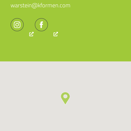
warstein@kformen.com