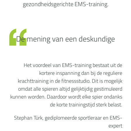
gezondheidsgerichte EMS-training.
De mening van een deskundige
Het voordeel van EMS-training bestaat uit de
kortere inspanning dan bij de reguliere
krachttraining in de fitnessstudio. Dit is mogelijk
omdat alle spieren altijd gelijktijdig gestimuleerd
kunnen worden. Daardoor wordt elke spier ondanks
de korte trainingstijd sterk belast.
Stephan Türk, gediplomeerde sportleraar en EMS-
expert