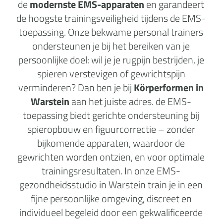
de
modernste EMS-apparaten
en garandeert
de hoogste trainingsveiligheid tijdens de EMS-
toepassing. Onze bekwame personal trainers
ondersteunen je bij het bereiken van je
persoonlijke doel: wil je je rugpijn bestrijden, je
spieren verstevigen of gewrichtspijn
verminderen? Dan ben je bij
Körperformen in
Warstein
aan het juiste adres. de EMS-
toepassing biedt gerichte ondersteuning bij
spieropbouw en figuurcorrectie – zonder
bijkomende apparaten, waardoor de
gewrichten worden ontzien, en voor optimale
trainingsresultaten. In onze EMS-
gezondheidsstudio in Warstein train je in een
fijne persoonlijke omgeving, discreet en
individueel begeleid door een gekwalificeerde