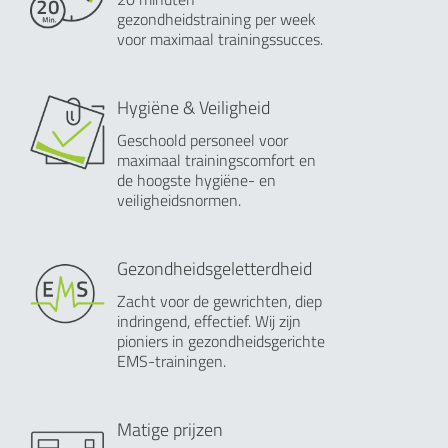
gezondheidstraining per week
voor maximaal trainingssucces.
Hygiëne & Veiligheid
Geschoold personeel voor
maximaal trainingscomfort en
de hoogste hygiëne- en
veiligheidsnormen.
Gezondheidsgeletterdheid
Zacht voor de gewrichten, diep
indringend, effectief. Wij zijn
pioniers in gezondheidsgerichte
EMS-trainingen.
Matige prijzen