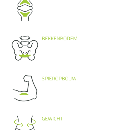
BEKKENBODEM
SPIEROPBOUW
GEWICHT