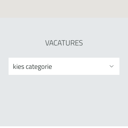
VACATURES