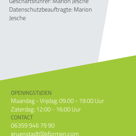
Geschäftsführer:
Marion Jesche
Datenschutzbeauftragte: Marion
Jesche
OPENINGSTIJDEN
Maandag - Vrijdag: 09.00 - 19.00 Uur
Zaterdag: 12:00 - 16:00 Uur
CONTACT
06359 946 79 90
gruenstadt@kformen.com