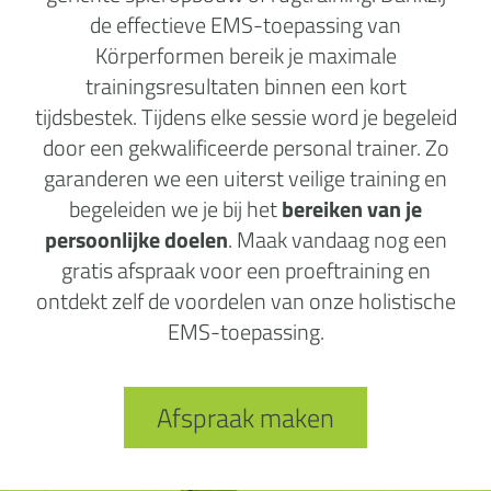
de effectieve EMS-toepassing van
Körperformen bereik je maximale
trainingsresultaten binnen een kort
tijdsbestek. Tijdens elke sessie word je begeleid
door een gekwalificeerde personal trainer. Zo
garanderen we een uiterst veilige training en
begeleiden we je bij het
bereiken van je
persoonlijke doelen
. Maak vandaag nog een
gratis afspraak voor een proeftraining en
ontdekt zelf de voordelen van onze holistische
EMS-toepassing.
Afspraak maken