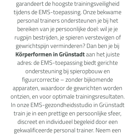
garandeert de hoogste trainingsveiligheid
tijdens de EMS-toepassing. Onze bekwame
personal trainers ondersteunen je bij het
bereiken van je persoonlijke doel: wil je je
rugpijn bestrijden, je spieren verstevigen of
gewrichtspijn verminderen? Dan ben je bij
Körperformen in Grünstadt
aan het juiste
adres: de EMS-toepassing biedt gerichte
ondersteuning bij spieropbouw en
figuurcorrectie – zonder bijkomende
apparaten, waardoor de gewrichten worden
ontzien, en voor optimale trainingsresultaten.
In onze EMS-gezondheidsstudio in Grünstadt
train je in een prettige en persoonlijke sfeer,
discreet en individueel begeleid door een
gekwalificeerde personal trainer. Neem een