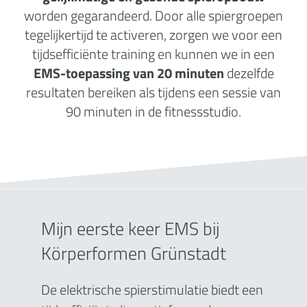
worden gegarandeerd. Door alle spiergroepen
tegelijkertijd te activeren, zorgen we voor een
tijdsefficiënte training en kunnen we in een
EMS-toepassing van 20 minuten
dezelfde
resultaten bereiken als tijdens een sessie van
90 minuten in de fitnessstudio.
Mijn eerste keer EMS bij
Körperformen Grünstadt
De elektrische spierstimulatie biedt een