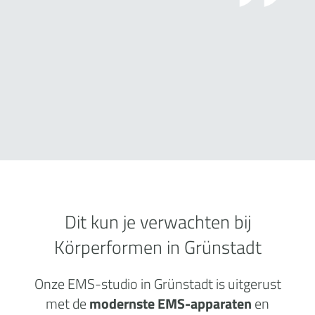
Dit kun je verwachten bij
Körperformen in Grünstadt
Onze EMS-studio in Grünstadt is uitgerust
met de
modernste EMS-apparaten
en