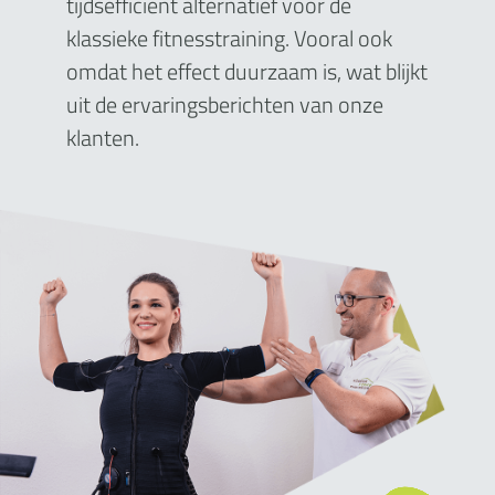
tijdsefficiënt alternatief voor de
klassieke fitnesstraining. Vooral ook
omdat het effect duurzaam is, wat blijkt
uit de ervaringsberichten van onze
klanten.