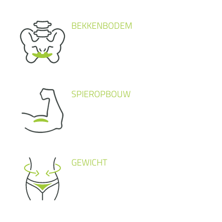
BEKKENBODEM
SPIEROPBOUW
GEWICHT