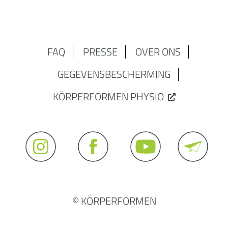
FAQ
PRESSE
OVER ONS
GEGEVENSBESCHERMING
KÖRPERFORMEN PHYSIO
© KÖRPERFORMEN