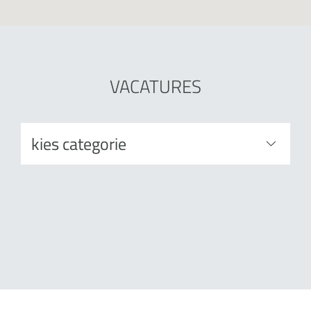
VACATURES