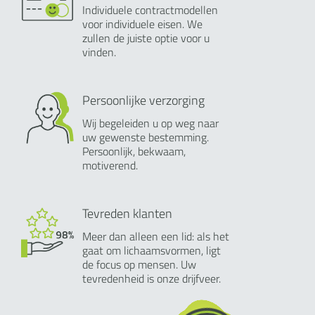
Individuele contractmodellen
voor individuele eisen. We
zullen de juiste optie voor u
vinden.
Persoonlijke verzorging
Wij begeleiden u op weg naar
uw gewenste bestemming.
Persoonlijk, bekwaam,
motiverend.
Tevreden klanten
Meer dan alleen een lid: als het
gaat om lichaamsvormen, ligt
de focus op mensen. Uw
tevredenheid is onze drijfveer.