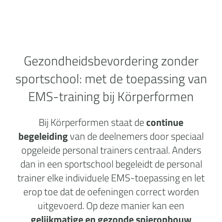
Gezondheidsbevordering zonder
sportschool:
met de toepassing van
EMS-training bij Körperformen
Bij Körperformen staat de
continue
begeleiding
van de deelnemers door speciaal
opgeleide personal trainers centraal. Anders
dan in een sportschool begeleidt de personal
trainer elke individuele EMS-toepassing en let
erop toe dat de oefeningen correct worden
uitgevoerd. Op deze manier kan een
gelijkmatige en gezonde spieropbouw