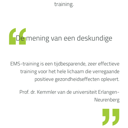
training.
De mening van een deskundige
EMS-training is een tijdbesparende, zeer effectieve
training voor het hele lichaam die verregaande
positieve gezondheidseffecten oplevert.
Prof. dr. Kemmler van de universiteit Erlangen-
Neurenberg