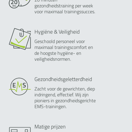
gezondheidstraining per week
voor maximaal trainingssucces.
Hygiëne & Veiligheid
Geschoold personeel voor
maximaal trainingscomfort en
de hoogste hygiëne- en
veiligheidsnormen.
Gezondheidsgeletterdheid
Zacht voor de gewrichten, diep
indringend, effectief. Wij zijn
pioniers in gezondheidsgerichte
EMS-trainingen.
Matige prijzen