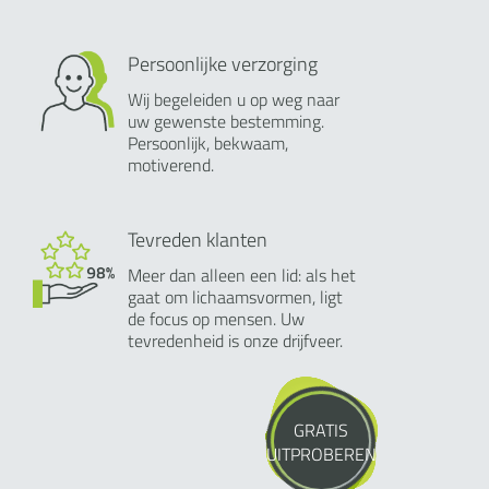
Persoonlijke verzorging
Wij begeleiden u op weg naar
uw gewenste bestemming.
Persoonlijk, bekwaam,
motiverend.
Tevreden klanten
Meer dan alleen een lid: als het
gaat om lichaamsvormen, ligt
de focus op mensen. Uw
tevredenheid is onze drijfveer.
GRATIS
UITPROBEREN