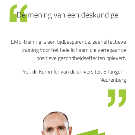
De mening van een deskundige
EMS-training is een tijdbesparende, zeer effectieve
training voor het hele lichaam die verregaande
positieve gezondheidseffecten oplevert.
Prof. dr. Kemmler van de universiteit Erlangen-
Neurenberg