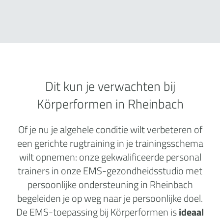
Dit kun je verwachten bij
Körperformen in Rheinbach
Of je nu je algehele conditie wilt verbeteren of
een gerichte rugtraining in je trainingsschema
wilt opnemen: onze gekwalificeerde personal
trainers in onze EMS-gezondheidsstudio met
persoonlijke ondersteuning in Rheinbach
begeleiden je op weg naar je persoonlijke doel.
De EMS-toepassing bij Körperformen is
ideaal