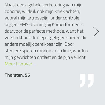
Naast een algehele verbetering van mijn
conditie, wilde ik ook mijn knieklachten,
vooral mijn artrosepijn, onder controle
krijgen. EMS-training bij Körperformen is
daarvoor de perfecte methode, want het
versterkt ook de dieper gelegen spieren die
anders moeilijk bereikbaar zijn. Door
sterkere spieren rondom mijn knie, worden
mijn gewrichten ontlast en de pijn verlicht.
Meer hierover…
Thorsten, 55