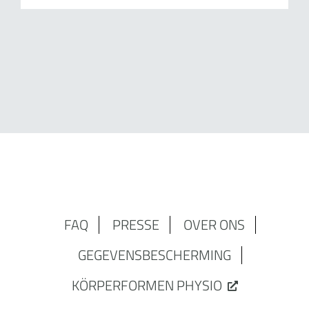
FAQ
PRESSE
OVER ONS
GEGEVENSBESCHERMING
KÖRPERFORMEN PHYSIO