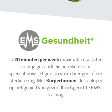
In
20 minuten per week
maximale
resultaten
voor je gezondheid
bereiken: voor
spieropbouw, je figuur in vorm brengen of een
sterkere rug. Met
Körperformen
, de koploper
op het gebied van gezondheidsgerichte EMS-
training.