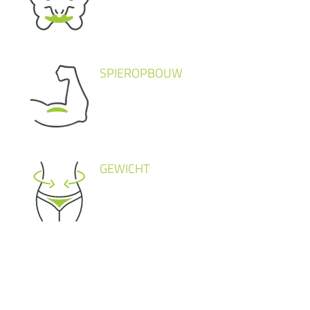
SPIEROPBOUW
GEWICHT