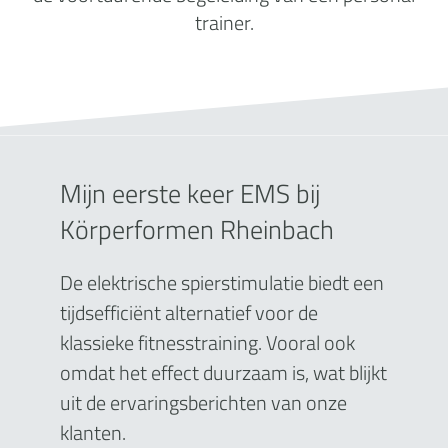
trainer.
Mijn eerste keer EMS bij
Körperformen Rheinbach
De elektrische spierstimulatie biedt een
tijdsefficiënt alternatief voor de
klassieke fitnesstraining. Vooral ook
omdat het effect duurzaam is, wat blijkt
uit de ervaringsberichten van onze
klanten.