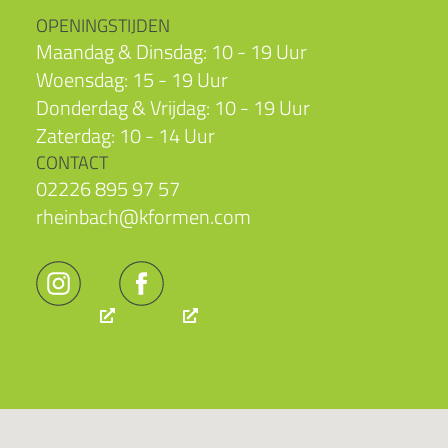
OPENINGSTIJDEN
Maandag & Dinsdag: 10 - 19 Uur
Woensdag: 15 - 19 Uur
Donderdag & Vrijdag: 10 - 19 Uur
Zaterdag: 10 - 14 Uur
CONTACT
02226 895 97 57
rheinbach@kformen.com