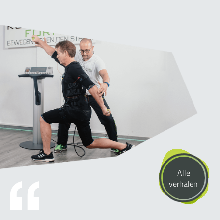
Alle
verhalen