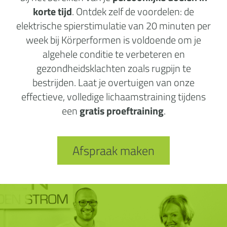
korte tijd
. Ontdek zelf de voordelen: de
elektrische spierstimulatie van 20 minuten per
week bij Körperformen is voldoende om je
algehele conditie te verbeteren en
gezondheidsklachten zoals rugpijn te
bestrijden. Laat je overtuigen van onze
effectieve, volledige lichaamstraining tijdens
een
gratis proeftraining
.
Afspraak maken