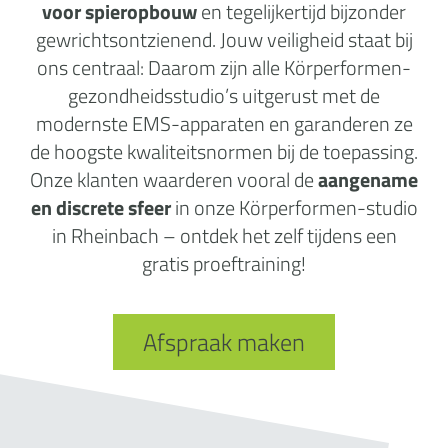
voor spieropbouw
en tegelijkertijd bijzonder
gewrichtsontzienend. Jouw veiligheid staat bij
ons centraal: Daarom zijn alle Körperformen-
gezondheidsstudio’s uitgerust met de
modernste EMS-apparaten en garanderen ze
de hoogste kwaliteitsnormen bij de toepassing.
Onze klanten waarderen vooral de
aangename
en discrete sfeer
in onze Körperformen-studio
in Rheinbach – ontdek het zelf tijdens een
gratis proeftraining!
Afspraak maken