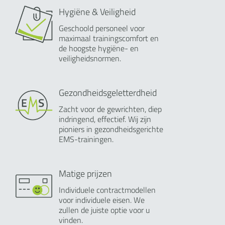
Hygiëne & Veiligheid
Geschoold personeel voor
maximaal trainingscomfort en
de hoogste hygiëne- en
veiligheidsnormen.
Gezondheidsgeletterdheid
Zacht voor de gewrichten, diep
indringend, effectief. Wij zijn
pioniers in gezondheidsgerichte
EMS-trainingen.
Matige prijzen
Individuele contractmodellen
voor individuele eisen. We
zullen de juiste optie voor u
vinden.