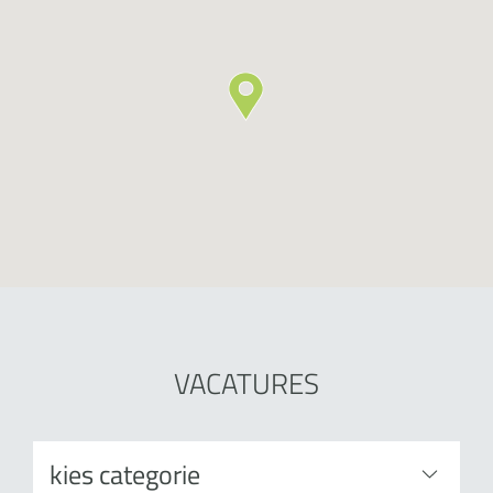
VACATURES