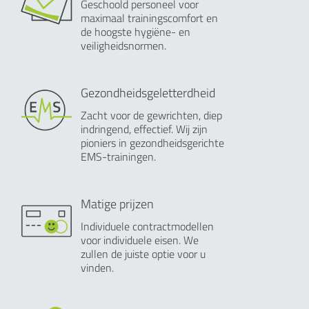
Geschoold personeel voor
maximaal trainingscomfort en
de hoogste hygiëne- en
veiligheidsnormen.
Gezondheidsgeletterdheid
Zacht voor de gewrichten, diep
indringend, effectief. Wij zijn
pioniers in gezondheidsgerichte
EMS-trainingen.
Matige prijzen
Individuele contractmodellen
voor individuele eisen. We
zullen de juiste optie voor u
vinden.