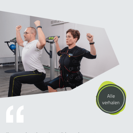
Alle
verhalen