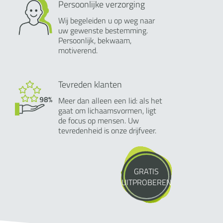
Persoonlijke verzorging
Wij begeleiden u op weg naar
uw gewenste bestemming.
Persoonlijk, bekwaam,
motiverend.
Tevreden klanten
Meer dan alleen een lid: als het
gaat om lichaamsvormen, ligt
de focus op mensen. Uw
tevredenheid is onze drijfveer.
GRATIS
UITPROBEREN