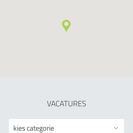
VACATURES