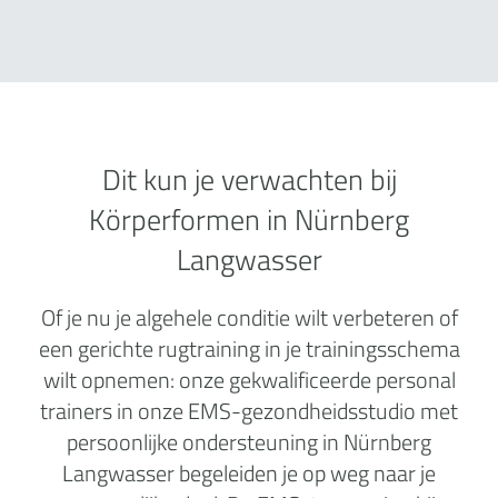
Dit kun je verwachten bij
Körperformen in Nürnberg
Langwasser
Of je nu je algehele conditie wilt verbeteren of
een gerichte rugtraining in je trainingsschema
wilt opnemen: onze gekwalificeerde personal
trainers in onze EMS-gezondheidsstudio met
persoonlijke ondersteuning in Nürnberg
Langwasser begeleiden je op weg naar je