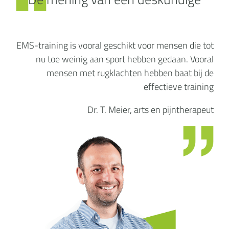
EMS-training is vooral geschikt voor mensen die tot
nu toe weinig aan sport hebben gedaan. Vooral
mensen met rugklachten hebben baat bij de
effectieve training
Dr. T. Meier, arts en pijntherapeut