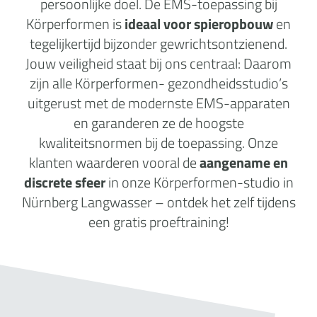
persoonlijke doel. De EMS-toepassing bij
Körperformen is
ideaal voor spieropbouw
en
tegelijkertijd bijzonder gewrichtsontzienend.
Jouw veiligheid staat bij ons centraal: Daarom
zijn alle Körperformen- gezondheidsstudio’s
uitgerust met de modernste EMS-apparaten
en garanderen ze de hoogste
kwaliteitsnormen bij de toepassing. Onze
klanten waarderen vooral de
aangename en
discrete sfeer
in onze Körperformen-studio in
Nürnberg Langwasser – ontdek het zelf tijdens
een gratis proeftraining!