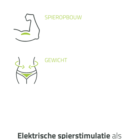
SPIEROPBOUW
GEWICHT
Elektrische spierstimulatie
als