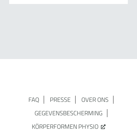
FAQ
PRESSE
OVER ONS
GEGEVENSBESCHERMING
KÖRPERFORMEN PHYSIO