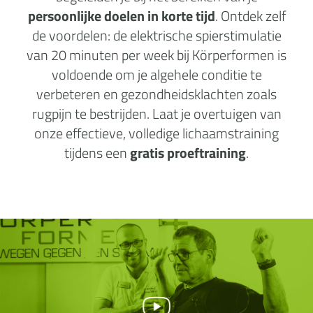
persoonlijke doelen in korte tijd
. Ontdek zelf
de voordelen: de elektrische spierstimulatie
van 20 minuten per week bij Körperformen is
voldoende om je algehele conditie te
verbeteren en gezondheidsklachten zoals
rugpijn te bestrijden. Laat je overtuigen van
onze effectieve, volledige lichaamstraining
tijdens een
gratis proeftraining
.