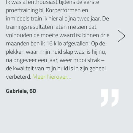
Ik was al enthousiast tijdens de eerste
proeftraining bij Körperformen en
inmiddels train ik hier al bijna twee jaar. De
trainingsresultaten laten me zien dat
volhouden de moeite waard is: binnen drie
maanden ben ik 16 kilo afgevallen! Op de
plekken waar mijn huid slap was, is hij nu,
na ongeveer een jaar, weer mooi strak –
de kwaliteit van mijn huid is in zijn geheel
verbeterd.
Meer hierover…
Gabriele, 60