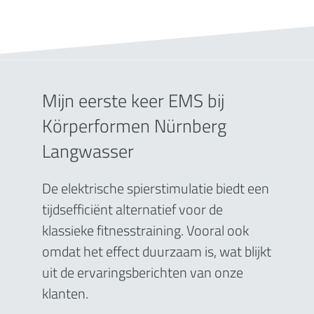
Mijn eerste keer EMS bij
Körperformen Nürnberg
Langwasser
De elektrische spierstimulatie biedt een
tijdsefficiënt alternatief voor de
klassieke fitnesstraining. Vooral ook
omdat het effect duurzaam is, wat blijkt
uit de ervaringsberichten van onze
klanten.