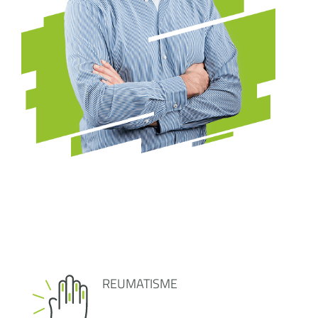
REUMATISME