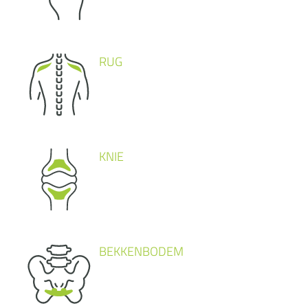
RUG
KNIE
BEKKENBODEM