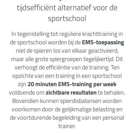
tijdsefficiënt alternatief voor de
sportschool
In tegenstelling tot reguliere krachttraining in
de sportschool worden bij de
EMS-toepassing
niet de spieren los van elkaar geactiveerd,
maar alle grote spiergroepen tegelijkertijd. Dit
verhoogt de efficiëntie van de training. Ten
opzichte van een training in een sportschool
zijn
20 minuten EMS-training per week
voldoende om
zichtbare resultaten
te behalen.
Bovendien kunnen spierdisbalansen worden
voorkomen door de gelijkmatige belasting en
de voortdurende begeleiding van een personal
trainer.