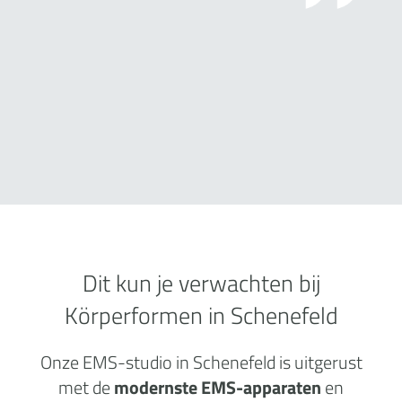
Dit kun je verwachten bij
Körperformen in Schenefeld
Onze EMS-studio in Schenefeld is uitgerust
met de
modernste EMS-apparaten
en