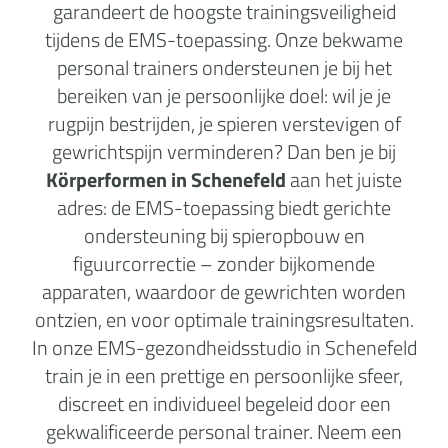
garandeert de hoogste trainingsveiligheid
tijdens de EMS-toepassing. Onze bekwame
personal trainers ondersteunen je bij het
bereiken van je persoonlijke doel: wil je je
rugpijn bestrijden, je spieren verstevigen of
gewrichtspijn verminderen? Dan ben je bij
Körperformen in Schenefeld
aan het juiste
adres: de EMS-toepassing biedt gerichte
ondersteuning bij spieropbouw en
figuurcorrectie – zonder bijkomende
apparaten, waardoor de gewrichten worden
ontzien, en voor optimale trainingsresultaten.
In onze EMS-gezondheidsstudio in Schenefeld
train je in een prettige en persoonlijke sfeer,
discreet en individueel begeleid door een
gekwalificeerde personal trainer. Neem een