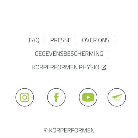
FAQ
PRESSE
OVER ONS
GEGEVENSBESCHERMING
KÖRPERFORMEN PHYSIO
© KÖRPERFORMEN