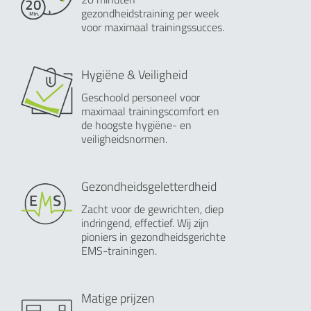
gezondheidstraining per week
voor maximaal trainingssucces.
Hygiëne & Veiligheid
Geschoold personeel voor
maximaal trainingscomfort en
de hoogste hygiëne- en
veiligheidsnormen.
Gezondheidsgeletterdheid
Zacht voor de gewrichten, diep
indringend, effectief. Wij zijn
pioniers in gezondheidsgerichte
EMS-trainingen.
Matige prijzen