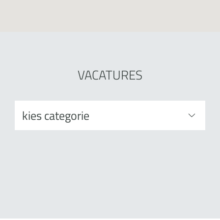
VACATURES