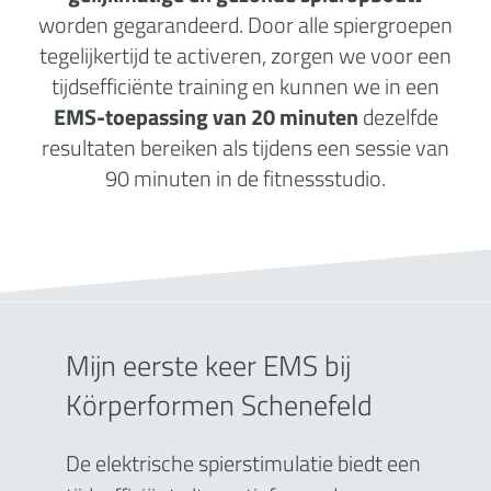
worden gegarandeerd. Door alle spiergroepen
tegelijkertijd te activeren, zorgen we voor een
tijdsefficiënte training en kunnen we in een
EMS-toepassing van 20 minuten
dezelfde
resultaten bereiken als tijdens een sessie van
90 minuten in de fitnessstudio.
Mijn eerste keer EMS bij
Körperformen Schenefeld
De elektrische spierstimulatie biedt een