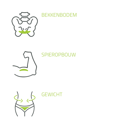
BEKKENBODEM
SPIEROPBOUW
GEWICHT