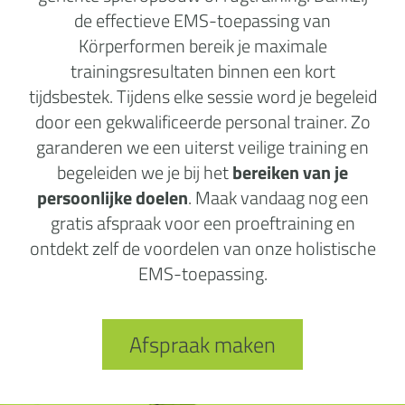
de effectieve EMS-toepassing van
Körperformen bereik je maximale
trainingsresultaten binnen een kort
tijdsbestek. Tijdens elke sessie word je begeleid
door een gekwalificeerde personal trainer. Zo
garanderen we een uiterst veilige training en
begeleiden we je bij het
bereiken van je
persoonlijke doelen
. Maak vandaag nog een
gratis afspraak voor een proeftraining en
ontdekt zelf de voordelen van onze holistische
EMS-toepassing.
Afspraak maken