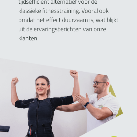
tijdsefficiënt alternatief voor de
klassieke fitnesstraining. Vooral ook
omdat het effect duurzaam is, wat blijkt
uit de ervaringsberichten van onze
klanten.