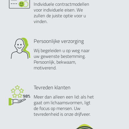
Individuele contractmodellen
voor individuele eisen. We
zullen de juiste optie voor u
vinden.
Persoonlijke verzorging
Wij begeleiden u op weg naar
uw gewenste bestemming.
Persoonlijk, bekwaam,
motiverend.
Tevreden klanten
Meer dan alleen een lid: als het
gaat om lichaamsvormen, ligt
de focus op mensen. Uw
tevredenheid is onze drijfveer.