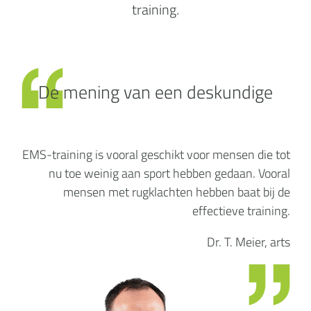
training.
De mening van een deskundige
EMS-training is vooral geschikt voor mensen die tot
nu toe weinig aan sport hebben gedaan. Vooral
mensen met rugklachten hebben baat bij de
effectieve training.
Dr. T. Meier, arts