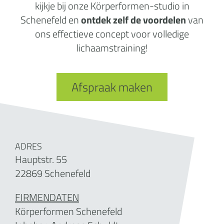
kijkje bij onze Körperformen-studio in
Schenefeld en
ontdek zelf de voordelen
van
ons effectieve concept voor volledige
lichaamstraining!
Afspraak maken
ADRES
Hauptstr. 55
22869 Schenefeld
FIRMENDATEN
Körperformen Schenefeld