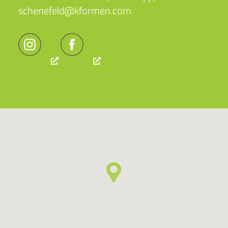
schenefeld@kformen.com