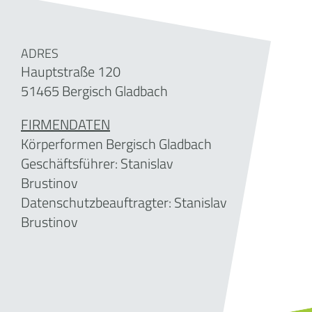
ADRES
Hauptstraße 120
51465 Bergisch Gladbach
FIRMENDATEN
Körperformen Bergisch Gladbach
Geschäftsführer:
Stanislav
Brustinov
Datenschutzbeauftragter: Stanislav
Brustinov