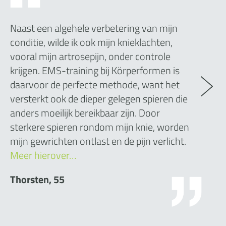
Naast een algehele verbetering van mijn
conditie, wilde ik ook mijn knieklachten,
vooral mijn artrosepijn, onder controle
krijgen. EMS-training bij Körperformen is
daarvoor de perfecte methode, want het
versterkt ook de dieper gelegen spieren die
anders moeilijk bereikbaar zijn. Door
sterkere spieren rondom mijn knie, worden
mijn gewrichten ontlast en de pijn verlicht.
Meer hierover…
Thorsten, 55