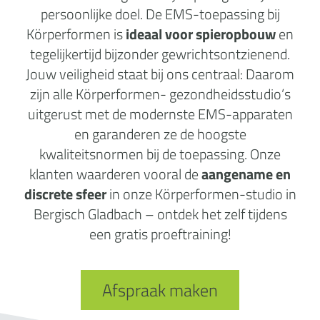
persoonlijke doel. De EMS-toepassing bij
Körperformen is
ideaal voor spieropbouw
en
tegelijkertijd bijzonder gewrichtsontzienend.
Jouw veiligheid staat bij ons centraal: Daarom
zijn alle Körperformen- gezondheidsstudio’s
uitgerust met de modernste EMS-apparaten
en garanderen ze de hoogste
kwaliteitsnormen bij de toepassing. Onze
klanten waarderen vooral de
aangename en
discrete sfeer
in onze Körperformen-studio in
Bergisch Gladbach – ontdek het zelf tijdens
een gratis proeftraining!
Afspraak maken