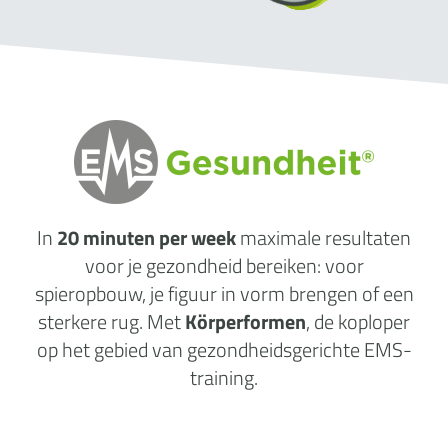
In
20 minuten per week
maximale
resultaten
voor je gezondheid
bereiken: voor
spieropbouw, je figuur in vorm brengen of een
sterkere rug. Met
Körperformen
, de koploper
op het gebied van gezondheidsgerichte EMS-
training.