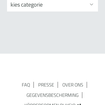
FAQ
PRESSE
OVER ONS
GEGEVENSBESCHERMING