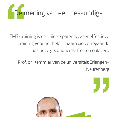
De mening van een deskundige
EMS-training is een tijdbesparende, zeer effectieve
training voor het hele lichaam die verregaande
positieve gezondheidseffecten oplevert.
Prof. dr. Kemmler van de universiteit Erlangen-
Neurenberg