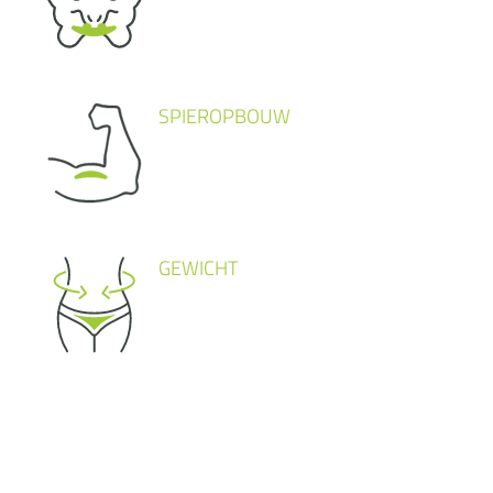
SPIEROPBOUW
GEWICHT