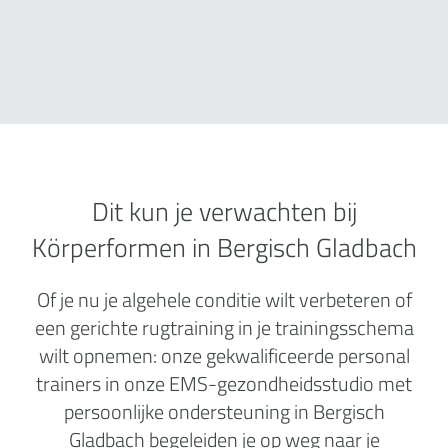
Dit kun je verwachten bij
Körperformen in Bergisch Gladbach
Of je nu je algehele conditie wilt verbeteren of
een gerichte rugtraining in je trainingsschema
wilt opnemen: onze gekwalificeerde personal
trainers in onze EMS-gezondheidsstudio met
persoonlijke ondersteuning in Bergisch
Gladbach begeleiden je op weg naar je