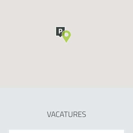
VACATURES