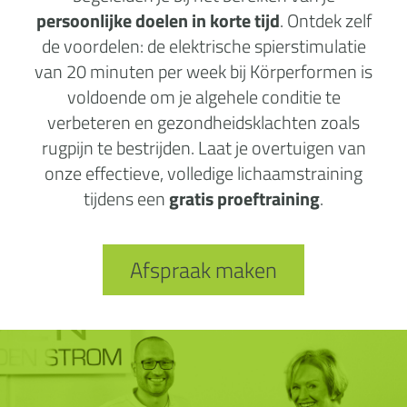
persoonlijke doelen in korte tijd
. Ontdek zelf
de voordelen: de elektrische spierstimulatie
van 20 minuten per week bij Körperformen is
voldoende om je algehele conditie te
verbeteren en gezondheidsklachten zoals
rugpijn te bestrijden. Laat je overtuigen van
onze effectieve, volledige lichaamstraining
tijdens een
gratis proeftraining
.
Afspraak maken