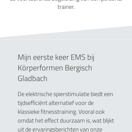
trainer.
Mijn eerste keer EMS bij
Körperformen Bergisch
Gladbach
De elektrische spierstimulatie biedt een
tijdsefficiënt alternatief voor de
klassieke fitnesstraining. Vooral ook
omdat het effect duurzaam is, wat blijkt
uit de ervaringsberichten van onze