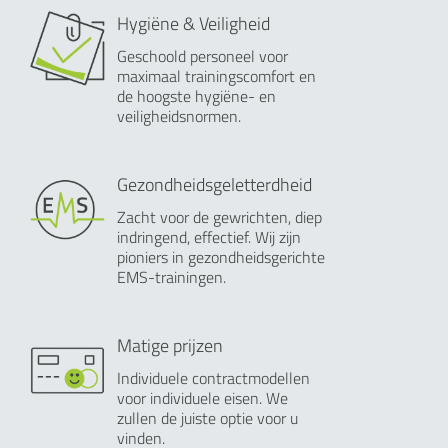
Hygiëne & Veiligheid
Geschoold personeel voor
maximaal trainingscomfort en
de hoogste hygiëne- en
veiligheidsnormen.
Gezondheidsgeletterdheid
Zacht voor de gewrichten, diep
indringend, effectief. Wij zijn
pioniers in gezondheidsgerichte
EMS-trainingen.
Matige prijzen
Individuele contractmodellen
voor individuele eisen. We
zullen de juiste optie voor u
vinden.