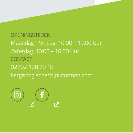
OPENINGSTIJDEN
Maandag - Vrijdag: 10.00 - 19.00 Uur
Zaterdag: 10:00 - 16:00 Uur
CONTACT
02202 108 20 18
bergischgladbach@kformen.com