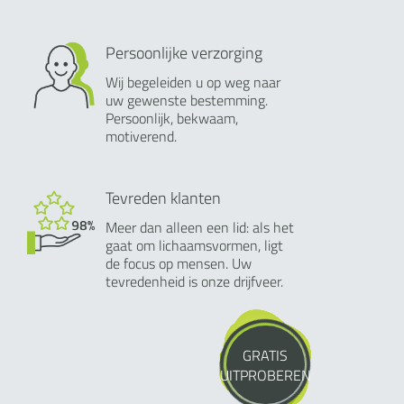
Persoonlijke verzorging
Wij begeleiden u op weg naar
uw gewenste bestemming.
Persoonlijk, bekwaam,
motiverend.
Tevreden klanten
Meer dan alleen een lid: als het
gaat om lichaamsvormen, ligt
de focus op mensen. Uw
tevredenheid is onze drijfveer.
GRATIS
UITPROBEREN