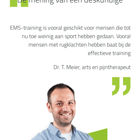
EMS-training is vooral geschikt voor mensen die tot
nu toe weinig aan sport hebben gedaan. Vooral
mensen met rugklachten hebben baat bij de
effectieve training
Dr. T. Meier, arts en pijntherapeut