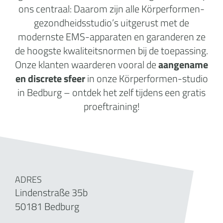
ons centraal: Daarom zijn alle Körperformen-
gezondheidsstudio’s uitgerust met de
modernste EMS-apparaten en garanderen ze
de hoogste kwaliteitsnormen bij de toepassing.
Onze klanten waarderen vooral de
aangename
en discrete sfeer
in onze Körperformen-studio
in Bedburg – ontdek het zelf tijdens een gratis
proeftraining!
ADRES
Lindenstraße 35b
50181 Bedburg