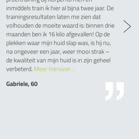
inmiddels train ik hier al bijna twee jaar. De
trainingsresultaten laten me zien dat
volhouden de moeite waard is: binnen drie
maanden ben ik 16 kilo afgevallen! Op de
plekken waar mijn huid slap was, is hij nu,
na ongeveer een jaar, weer mooi strak –
de kwaliteit van mijn huid is in zijn geheel
verbeterd.
Meer hierover…
Gabriele, 60