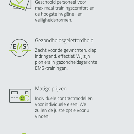
Geschoold personeel voor
maximaal trainingscomfort en
de hoogste hygiëne- en
veiligheidsnormen.
Gezondheidsgeletterdheid
Zacht voor de gewrichten, diep
indringend, effectief. Wij zijn
pioniers in gezondheidsgerichte
EMS-trainingen.
Matige prijzen
Individuele contractmodellen
voor individuele eisen. We
zullen de juiste optie voor u
vinden.