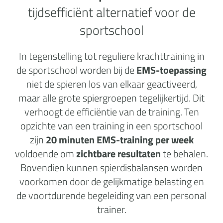
tijdsefficiënt alternatief voor de
sportschool
In tegenstelling tot reguliere krachttraining in
de sportschool worden bij de
EMS-toepassing
niet de spieren los van elkaar geactiveerd,
maar alle grote spiergroepen tegelijkertijd. Dit
verhoogt de efficiëntie van de training. Ten
opzichte van een training in een sportschool
zijn
20 minuten EMS-training per week
voldoende om
zichtbare resultaten
te behalen.
Bovendien kunnen spierdisbalansen worden
voorkomen door de gelijkmatige belasting en
de voortdurende begeleiding van een personal
trainer.