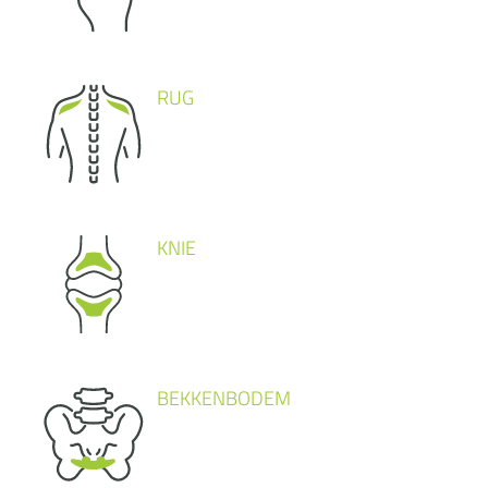
RUG
KNIE
BEKKENBODEM