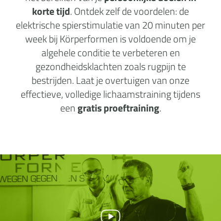
korte tijd
. Ontdek zelf de voordelen: de
elektrische spierstimulatie van 20 minuten per
week bij Körperformen is voldoende om je
algehele conditie te verbeteren en
gezondheidsklachten zoals rugpijn te
bestrijden. Laat je overtuigen van onze
effectieve, volledige lichaamstraining tijdens
een
gratis proeftraining
.