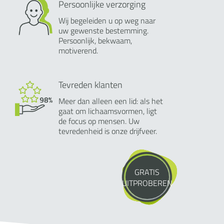
Persoonlijke verzorging
Wij begeleiden u op weg naar
uw gewenste bestemming.
Persoonlijk, bekwaam,
motiverend.
Tevreden klanten
Meer dan alleen een lid: als het
gaat om lichaamsvormen, ligt
de focus op mensen. Uw
tevredenheid is onze drijfveer.
GRATIS
UITPROBEREN