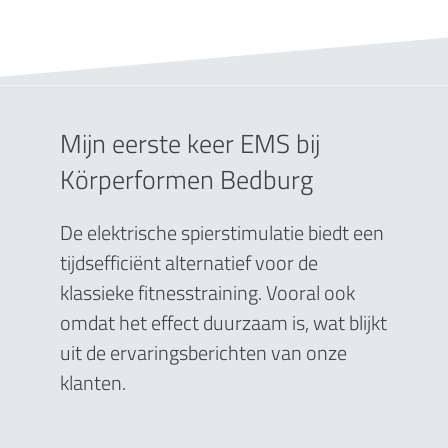
Mijn eerste keer EMS bij
Körperformen Bedburg
De elektrische spierstimulatie biedt een
tijdsefficiënt alternatief voor de
klassieke fitnesstraining. Vooral ook
omdat het effect duurzaam is, wat blijkt
uit de ervaringsberichten van onze
klanten.