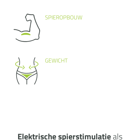
SPIEROPBOUW
GEWICHT
Elektrische spierstimulatie
als