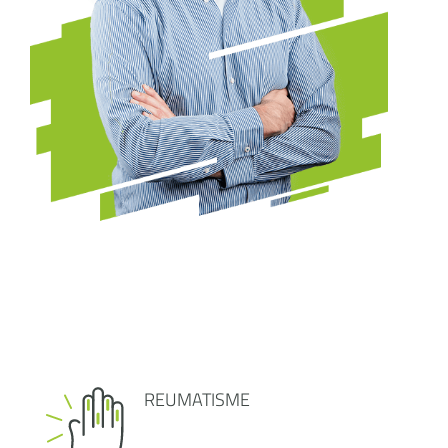
REUMATISME