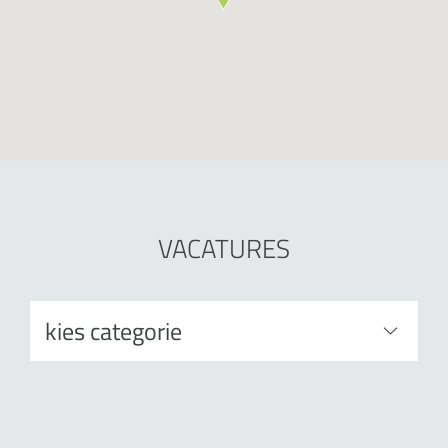
VACATURES