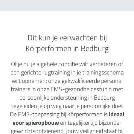
Dit kun je verwachten bij
Körperformen in Bedburg
Of je nu je algehele conditie wilt verbeteren of
een gerichte rugtraining in je trainingsschema
wilt opnemen: onze gekwalificeerde personal
trainers in onze EMS-gezondheidsstudio met
persoonlijke ondersteuning in Bedburg
begeleiden je op weg naar je persoonlijke doel.
De EMS-toepassing bij Körperformen is
ideaal
voor spieropbouw
en tegelijkertijd bijzonder
gewrichtsontzienend. Jouw veiligheid staat bij