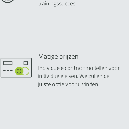
trainingssucces.
Matige prijzen
Individuele contractmodellen voor
individuele eisen. We zullen de
juiste optie voor u vinden.