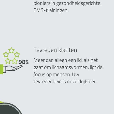
pioniers in gezondheidsgerichte
EMS-trainingen.
Tevreden klanten
Meer dan alleen een lid: als het
gaat om lichaamsvormen, ligt de
focus op mensen. Uw
tevredenheid is onze drijfveer.