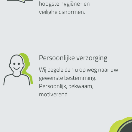
hoogste hygiëne- en
veiligheidsnormen.
Persoonlijke verzorging
Wij begeleiden u op weg naar uw
gewenste bestemming.
Persoonlijk, bekwaam,
motiverend.