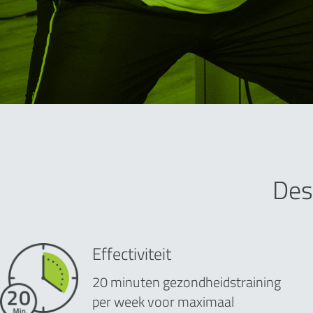
Des
Effectiviteit
20 minuten gezondheidstraining
per week voor maximaal