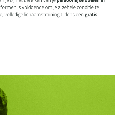
rformen is voldoende om je algehele conditie te
e, volledige lichaamstraining tijdens een
gratis