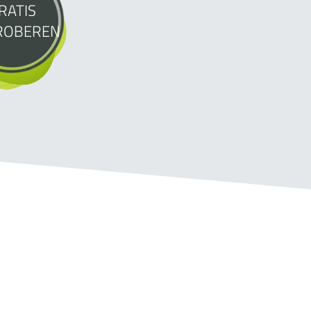
RATIS
ROBEREN